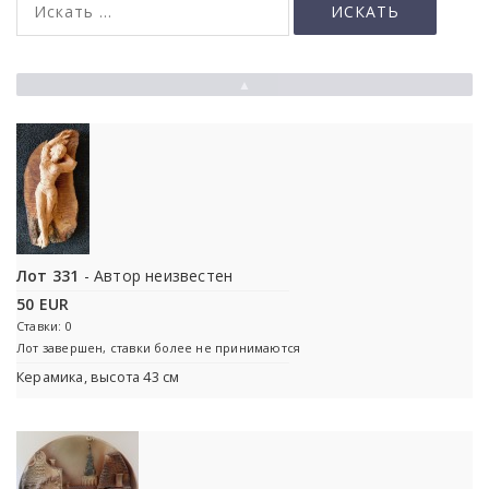
▲
Лот 331
- Автор неизвестен
50 EUR
Ставки: 0
Лот завершен, ставки более не принимаются
Керамика, высота 43 см