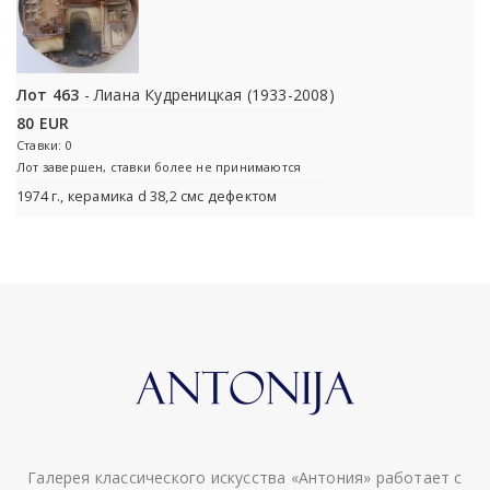
Лот 463
- Лиана Кудреницкая (1933-2008)
80 EUR
Ставки: 0
Лот завершен, ставки более не принимаются
1974 г., керамика d 38,2 смс дефектом
Галерея классического искусства «Антония» работает с