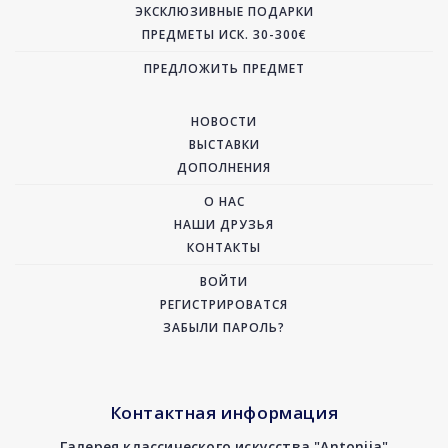
ЭКСКЛЮЗИВНЫЕ ПОДАРКИ
ПРЕДМЕТЫ ИСК. 30-300€
ПРЕДЛОЖИТЬ ПРЕДМЕТ
НОВОСТИ
ВЫСТАВКИ
ДОПОЛНЕНИЯ
О НАС
НАШИ ДРУЗЬЯ
КОНТАКТЫ
ВОЙТИ
РЕГИСТРИРОВАТСЯ
ЗАБЫЛИ ПАРОЛЬ?
Контактная информация
Галерея классического искусства "Antonija"