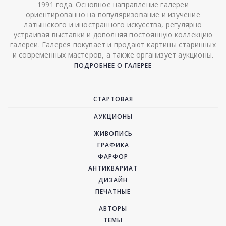
1991 года. Основное направление галереи
ориентированно на популяризование и изучение
латышского и иностранного искусства, регулярно
устраивая выставки и дополняя постоянную коллекцию
галереи. Галерея покупает и продают картины старинных
и современных мастеров, а также организует аукционы.
ПОДРОБНЕЕ О ГАЛЕРЕЕ
СТАРТОВАЯ
АУКЦИОНЫ
ЖИВОПИСЬ
ГРАФИКА
ФАРФОР
АНТИКВАРИАТ
ДИЗАЙН
ПЕЧАТНЫЕ
АВТОРЫ
ТЕМЫ