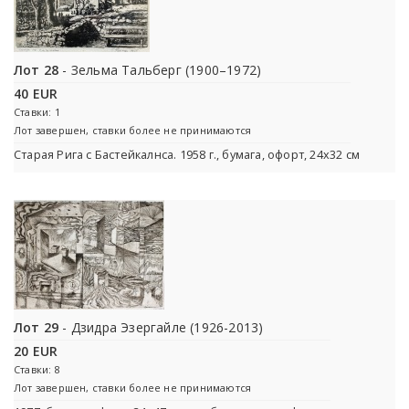
Лот 28
- Зельма Тальберг (1900–1972)
40 EUR
Ставки: 1
Лот завершен, ставки более не принимаются
Старая Рига с Бастейкалнса. 1958 г., бумага, офорт, 24х32 см
Лот 29
- Дзидра Эзергайле (1926-2013)
20 EUR
Ставки: 8
Лот завершен, ставки более не принимаются