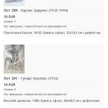
Лот 289
- Карлис Цирулис (1925-1994)
10 EUR
Ставки: 1
Лот завершен, ставки более не принимаются
Пороховая башня. 18/30. Бумага, офорт, 32х24,5 см с дефектом
Лот 291
- Гунарс Кроллис (1932)
10 EUR
Ставки: 0
Лот завершен, ставки более не принимаются
Венский дневник. 1980. Бумага, офорт, 66х49,5 см с дефектами