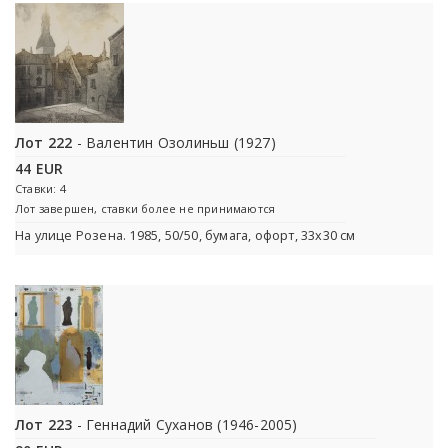
Лот 222
- Валентин Озолиньш (1927)
44 EUR
Ставки: 4
Лот завершен, ставки более не принимаются
На улице Розена. 1985, 50/50, бумага, офорт, 33х30 см
Лот 223
- Геннадий Суханов (1946-2005)