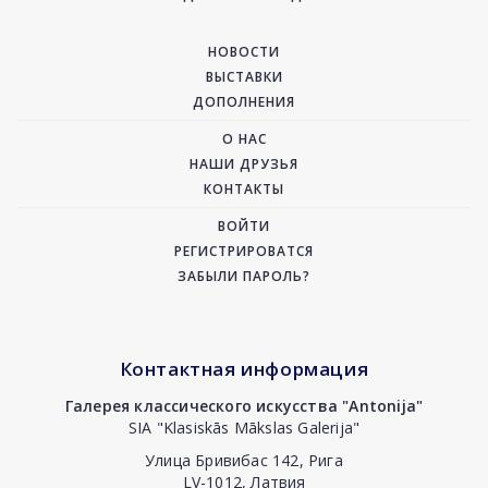
НОВОСТИ
ВЫСТАВКИ
ДОПОЛНЕНИЯ
О НАС
НАШИ ДРУЗЬЯ
КОНТАКТЫ
ВОЙТИ
РЕГИСТРИРОВАТСЯ
ЗАБЫЛИ ПАРОЛЬ?
Контактная информация
Галерея классического искусства "Antonija"
SIA "Klasiskās Mākslas Galerija"
Улица Бривибас 142, Рига
LV-1012, Латвия