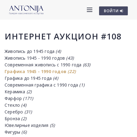
ВОЙТИ
ИНТЕРНЕТ АУКЦИОН #108
Живопись до 1945 года
(4)
Живопись 1945 - 1990 годов
(43)
Современная живопись с 1990 года
(63)
Графика 1945 - 1990 годов
(22)
Графика до 1945 года
(4)
Современная графика с 1990 года
(1)
Керамика
(2)
Фарфор
(171)
Стекло
(4)
Серебро
(31)
Бронза
(2)
Ювелирные изделия
(5)
Фигуры
(6)