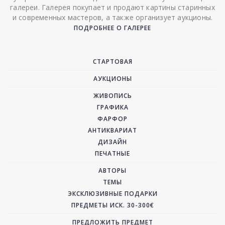
галереи. Галерея покупает и продают картины старинных
и современных мастеров, а также организует аукционы.
ПОДРОБНЕЕ О ГАЛЕРЕЕ
СТАРТОВАЯ
АУКЦИОНЫ
ЖИВОПИСЬ
ГРАФИКА
ФАРФОР
АНТИКВАРИАТ
ДИЗАЙН
ПЕЧАТНЫЕ
АВТОРЫ
ТЕМЫ
ЭКСКЛЮЗИВНЫЕ ПОДАРКИ
ПРЕДМЕТЫ ИСК. 30-300€
ПРЕДЛОЖИТЬ ПРЕДМЕТ