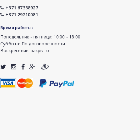
+371 67338927
+371 29210081
Время работы:
Понедельник - пятница: 10:00 - 18:00
Суббота: По договоренности
Воскресение: закрыто