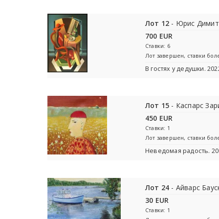
Лот 12
- Юрис Димите
700 EUR
Ставки: 6
Лот завершен, ставки бо
В гостях у дедушки. 202
Лот 15
- Каспарс Зар
450 EUR
Ставки: 1
Лот завершен, ставки бо
Неведомая радость. 2005
Лот 24
- Айварс Баус
30 EUR
Ставки: 1