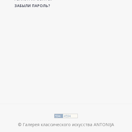
ЗАБЫЛИ ПАРОЛЬ?
© Галерея классического искусства ANTONIJA