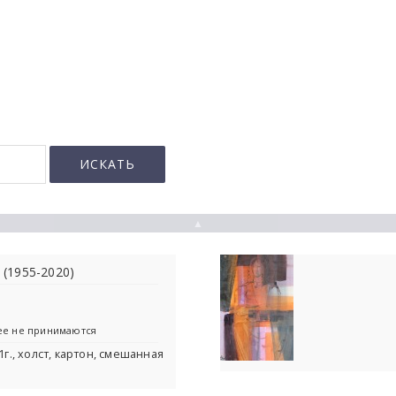
▲
(1955-2020)
лее не принимаются
г., холст, картон, смешанная