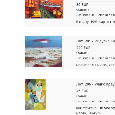
80 EUR
Ставки: 8
Лот завершен, ставки бо
В порту. 1993. Картон, м
Лот 201
- Индулис Ка
220 EUR
Ставки: 0
Лот завершен, ставки бо
Белые волны. 2019, холс
Лот 206
- Улдис Крау
45 EUR
Ставки: 0
Лот завершен, ставки бо
Конструктивный виолонч
масло, 64х45 см