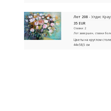
Лот 208
- Улдис Крау
35 EUR
Ставки: 2
Лот завершен, ставки бо
Цветы на круглом столе.
44х58,5 см