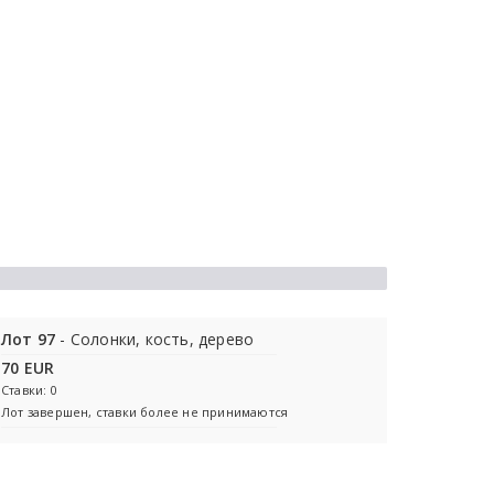
Лот 97
- Солонки, кость, дерево
70 EUR
Ставки: 0
Лот завершен, ставки более не принимаются