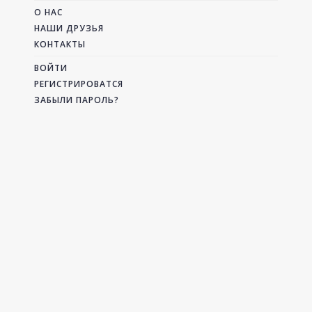
О НАС
НАШИ ДРУЗЬЯ
КОНТАКТЫ
ВОЙТИ
РЕГИСТРИРОВАТСЯ
ЗАБЫЛИ ПАРОЛЬ?