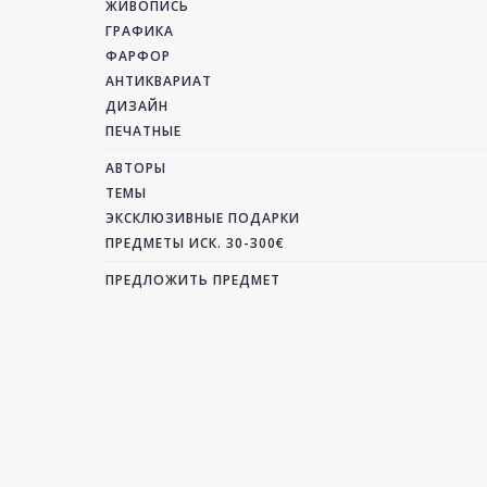
ЖИВОПИСЬ
ГРАФИКА
ФАРФОР
АНТИКВАРИАТ
ДИЗАЙН
ПЕЧАТНЫЕ
АВТОРЫ
ТЕМЫ
ЭКСКЛЮЗИВНЫЕ ПОДАРКИ
ПРЕДМЕТЫ ИСК. 30-300€
ПРЕДЛОЖИТЬ ПРЕДМЕТ