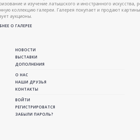
ризование и изучение латышского и иностранного искусства, р
нную коллекцию галереи. Галерея покупает и продают картины
зует аукционы.
НЕЕ О ГАЛЕРЕЕ
НОВОСТИ
ВЫСТАВКИ
ДОПОЛНЕНИЯ
О НАС
НАШИ ДРУЗЬЯ
КОНТАКТЫ
ВОЙТИ
РЕГИСТРИРОВАТСЯ
ЗАБЫЛИ ПАРОЛЬ?