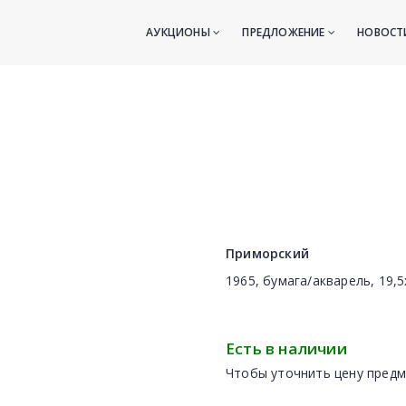
АУКЦИОНЫ
ПРЕДЛОЖЕНИЕ
НОВОС
Приморский
1965, бумага/акварель, 19,5
Есть в наличии
Чтобы уточнить цену предм