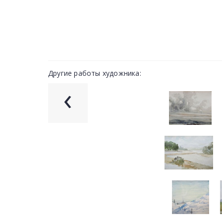
Другие работы художника:
‹