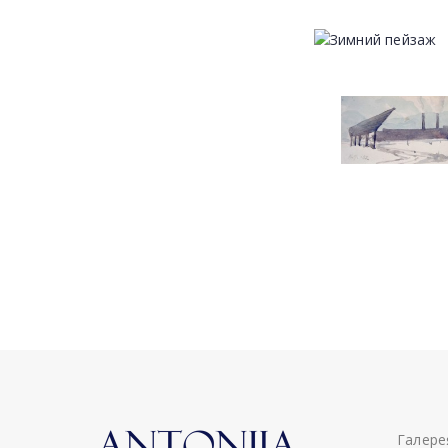
Галере