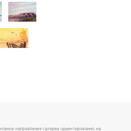
сновное направление галереи ориентированно на