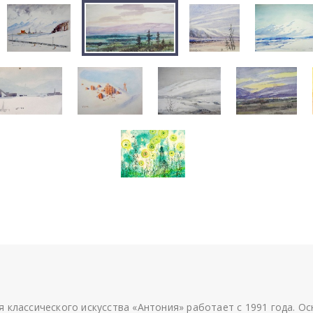
я классического искусства «Антония» работает с 1991 года. О