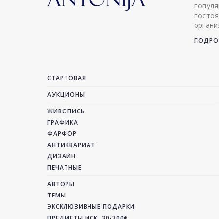
популя
постоя
органи
ПОДРОБ
СТАРТОВАЯ
АУКЦИОНЫ
ЖИВОПИСЬ
ГРАФИКА
ФАРФОР
АНТИКВАРИАТ
ДИЗАЙН
ПЕЧАТНЫЕ
АВТОРЫ
ТЕМЫ
ЭКСКЛЮЗИВНЫЕ ПОДАРКИ
ПРЕДМЕТЫ ИСК. 30-300€