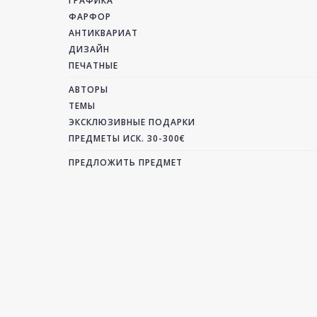
ГРАФИКА
ФАРФОР
АНТИКВАРИАТ
ДИЗАЙН
ПЕЧАТНЫЕ
АВТОРЫ
ТЕМЫ
ЭКСКЛЮЗИВНЫЕ ПОДАРКИ
ПРЕДМЕТЫ ИСК. 30-300€
ПРЕДЛОЖИТЬ ПРЕДМЕТ