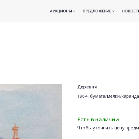
АУКЦИОНЫ
ПРЕДЛОЖЕНИЕ
НОВОС
Деревня
1964, бумага/мелки/каранда
Есть в наличии
Чтобы уточнить цену предм