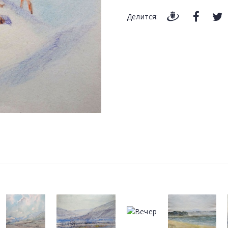
Делится: