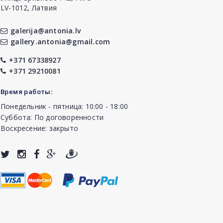
LV-1012, Латвия
galerija@antonia.lv
gallery.antonia@gmail.com
+371 67338927
+371 29210081
Время работы:
Понедельник - пятница: 10:00 - 18:00
Суббота: По договоренности
Воскресение: закрыто