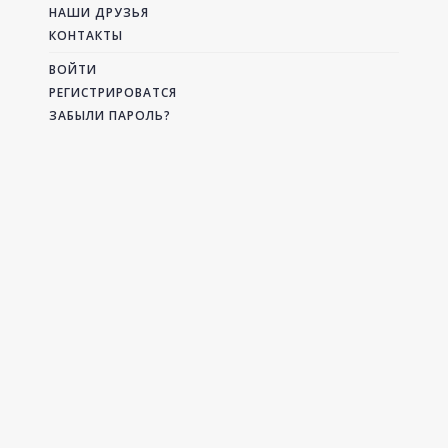
НАШИ ДРУЗЬЯ
КОНТАКТЫ
ВОЙТИ
РЕГИСТРИРОВАТСЯ
ЗАБЫЛИ ПАРОЛЬ?