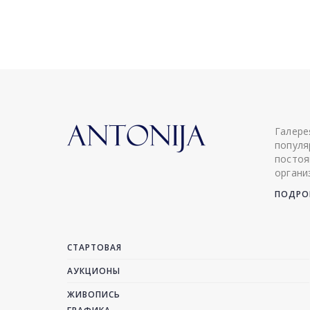
Галере
популя
постоя
органи
ПОДРОБ
СТАРТОВАЯ
АУКЦИОНЫ
ЖИВОПИСЬ