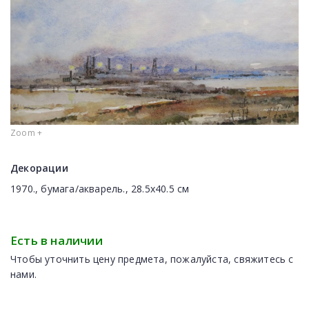
Zoom +
Декорации
1970., бумага/акварель., 28.5x40.5 см
Есть в наличии
Чтобы уточнить цену предмета, пожалуйста, свяжитесь с
нами.