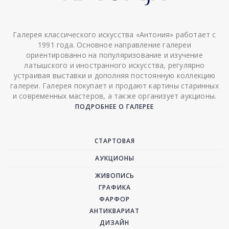
Галерея классического искусства «Антония» работает с
1991 года. Основное направление галереи
ориентированно на популяризование и изучение
латышского и иностранного искусства, регулярно
устраивая выставки и дополняя постоянную коллекцию
галереи. Галерея покупает и продают картины старинных
и современных мастеров, а также организует аукционы.
ПОДРОБНЕЕ О ГАЛЕРЕЕ
СТАРТОВАЯ
АУКЦИОНЫ
ЖИВОПИСЬ
ГРАФИКА
ФАРФОР
АНТИКВАРИАТ
ДИЗАЙН