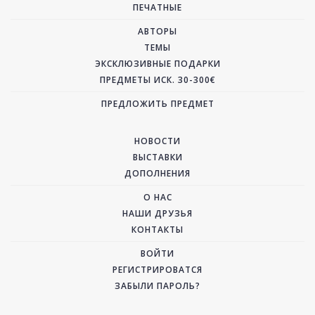
ПЕЧАТНЫЕ
АВТОРЫ
ТЕМЫ
ЭКСКЛЮЗИВНЫЕ ПОДАРКИ
ПРЕДМЕТЫ ИСК. 30-300€
ПРЕДЛОЖИТЬ ПРЕДМЕТ
НОВОСТИ
ВЫСТАВКИ
ДОПОЛНЕНИЯ
О НАС
НАШИ ДРУЗЬЯ
КОНТАКТЫ
ВОЙТИ
РЕГИСТРИРОВАТСЯ
ЗАБЫЛИ ПАРОЛЬ?