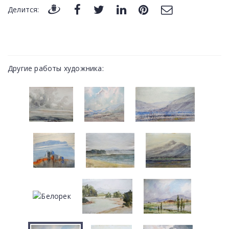
Делится:
Другие работы художника: