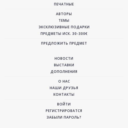
ПЕЧАТНЫЕ
АВТОРЫ
ТЕМЫ
ЭКСКЛЮЗИВНЫЕ ПОДАРКИ
ПРЕДМЕТЫ ИСК. 30-300€
ПРЕДЛОЖИТЬ ПРЕДМЕТ
НОВОСТИ
ВЫСТАВКИ
ДОПОЛНЕНИЯ
О НАС
НАШИ ДРУЗЬЯ
КОНТАКТЫ
ВОЙТИ
РЕГИСТРИРОВАТСЯ
ЗАБЫЛИ ПАРОЛЬ?