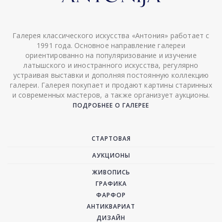
Галерея классического искусства «Антония» работает с
1991 года. Основное направление галереи
ориентированно на популяризование и изучение
латышского и иностранного искусства, регулярно
устраивая выставки и дополняя постоянную коллекцию
галереи. Галерея покупает и продают картины старинных
и современных мастеров, а также организует аукционы.
ПОДРОБНЕЕ О ГАЛЕРЕЕ
СТАРТОВАЯ
АУКЦИОНЫ
ЖИВОПИСЬ
ГРАФИКА
ФАРФОР
АНТИКВАРИАТ
ДИЗАЙН