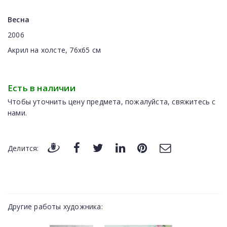
Весна
2006
Акрил на холсте, 76x65 см
Есть в наличии
Чтобы уточнить цену предмета, пожалуйста, свяжитесь с
нами.
Делится:
Другие работы художника: