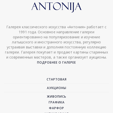
Галерея классического искусства «Антония» работает с
1991 года. Основное направление галереи
ориентированно на популяризование и изучение
латышского и иностранного искусства, регулярно
устраивая выставки и дополняя постоянную коллекцию
галереи. Галерея покупает и продают картины старинных
и современных мастеров, а также организует аукционы.
ПОДРОБНЕЕ О ГАЛЕРЕЕ
СТАРТОВАЯ
АУКЦИОНЫ
ЖИВОПИСЬ
ГРАФИКА
ФАРФОР