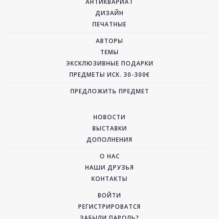
АНТИКВАРИАТ
ДИЗАЙН
ПЕЧАТНЫЕ
АВТОРЫ
ТЕМЫ
ЭКСКЛЮЗИВНЫЕ ПОДАРКИ
ПРЕДМЕТЫ ИСК. 30-300€
ПРЕДЛОЖИТЬ ПРЕДМЕТ
НОВОСТИ
ВЫСТАВКИ
ДОПОЛНЕНИЯ
О НАС
НАШИ ДРУЗЬЯ
КОНТАКТЫ
ВОЙТИ
РЕГИСТРИРОВАТСЯ
ЗАБЫЛИ ПАРОЛЬ?