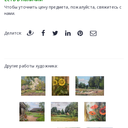
Чтобы уточнить цену предмета, пожалуйста, свяжитесь с
нами.
Делится:
Другие работы художника: