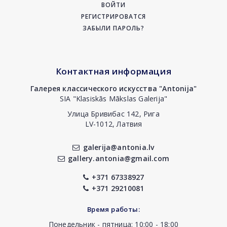
ВОЙТИ
РЕГИСТРИРОВАТСЯ
ЗАБЫЛИ ПАРОЛЬ?
Контактная информация
Галерея классического искусства "Antonija"
SIA "Klasiskās Mākslas Galerija"
Улица Бривибас 142, Рига
LV-1012, Латвия
galerija@antonia.lv
gallery.antonia@gmail.com
+371 67338927
+371 29210081
Время работы:
Понедельник - пятница: 10:00 - 18:00