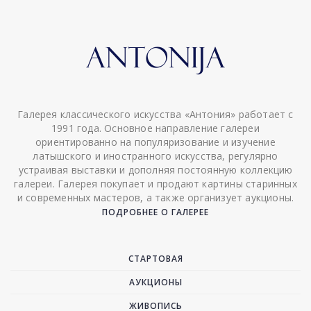
Галерея классического искусства «Антония» работает с
1991 года. Основное направление галереи
ориентированно на популяризование и изучение
латышского и иностранного искусства, регулярно
устраивая выставки и дополняя постоянную коллекцию
галереи. Галерея покупает и продают картины старинных
и современных мастеров, а также организует аукционы.
ПОДРОБНЕЕ О ГАЛЕРЕЕ
СТАРТОВАЯ
АУКЦИОНЫ
ЖИВОПИСЬ