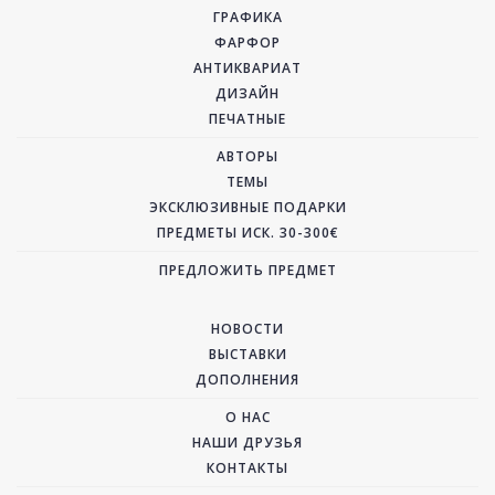
ГРАФИКА
ФАРФОР
АНТИКВАРИАТ
ДИЗАЙН
ПЕЧАТНЫЕ
АВТОРЫ
ТЕМЫ
ЭКСКЛЮЗИВНЫЕ ПОДАРКИ
ПРЕДМЕТЫ ИСК. 30-300€
ПРЕДЛОЖИТЬ ПРЕДМЕТ
НОВОСТИ
ВЫСТАВКИ
ДОПОЛНЕНИЯ
О НАС
НАШИ ДРУЗЬЯ
КОНТАКТЫ