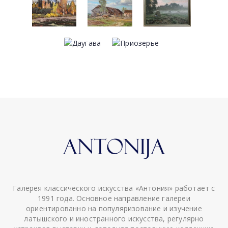
Галерея классического искусства «Антония» работает с
1991 года. Основное направление галереи
ориентированно на популяризование и изучение
латышского и иностранного искусства, регулярно