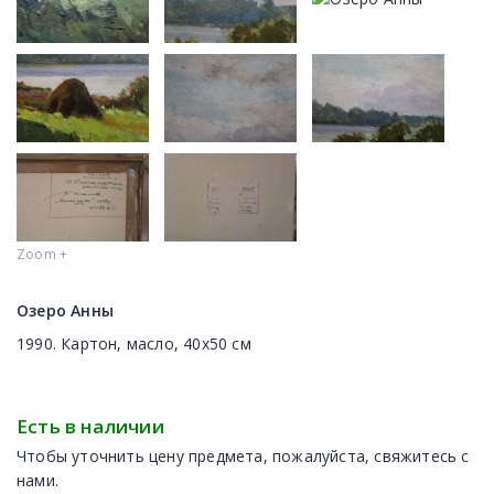
Zoom +
Озеро Анны
1990. Картон, масло, 40х50 см
Есть в наличии
Чтобы уточнить цену предмета, пожалуйста, свяжитесь с
нами.