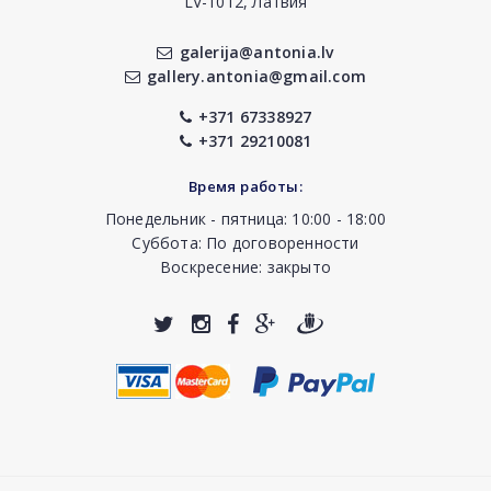
LV-1012, Латвия
galerija@antonia.lv
gallery.antonia@gmail.com
+371 67338927
+371 29210081
Время работы:
Понедельник - пятница: 10:00 - 18:00
Суббота: По договоренности
Воскресение: закрыто