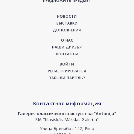
ПРЕДЛОЖИТЬ ПРЕДМЕТ
НОВОСТИ
ВЫСТАВКИ
ДОПОЛНЕНИЯ
О НАС
НАШИ ДРУЗЬЯ
КОНТАКТЫ
ВОЙТИ
РЕГИСТРИРОВАТСЯ
ЗАБЫЛИ ПАРОЛЬ?
Контактная информация
Галерея классического искусства "Antonija"
SIA "Klasiskās Mākslas Galerija"
Улица Бривибас 142, Рига