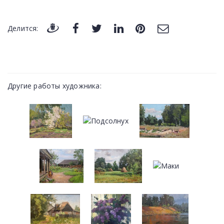
Делится:
Другие работы художника: