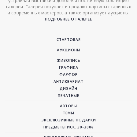
устраивая выставки и дополняя постоянную коллекцию
галереи. Галерея покупает и продают картины старинных
и современных мастеров, а также организует аукционы.
ПОДРОБНЕЕ О ГАЛЕРЕЕ
СТАРТОВАЯ
АУКЦИОНЫ
ЖИВОПИСЬ
ГРАФИКА
ФАРФОР
АНТИКВАРИАТ
ДИЗАЙН
ПЕЧАТНЫЕ
АВТОРЫ
ТЕМЫ
ЭКСКЛЮЗИВНЫЕ ПОДАРКИ
ПРЕДМЕТЫ ИСК. 30-300€