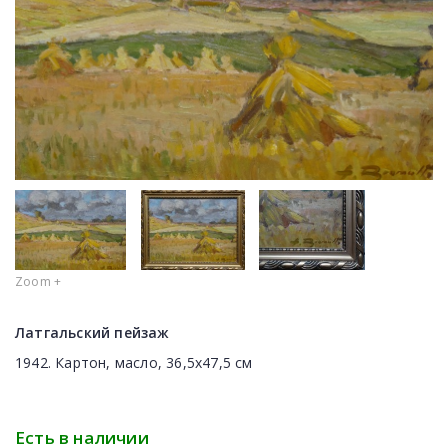
Zoom +
Латгальский пейзаж
1942. Картон, масло, 36,5х47,5 см
Есть в наличии