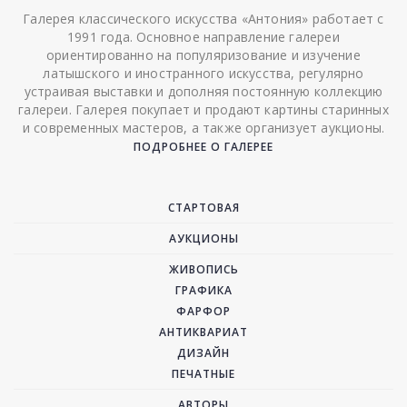
Галерея классического искусства «Антония» работает с
1991 года. Основное направление галереи
ориентированно на популяризование и изучение
латышского и иностранного искусства, регулярно
устраивая выставки и дополняя постоянную коллекцию
галереи. Галерея покупает и продают картины старинных
и современных мастеров, а также организует аукционы.
ПОДРОБНЕЕ О ГАЛЕРЕЕ
СТАРТОВАЯ
АУКЦИОНЫ
ЖИВОПИСЬ
ГРАФИКА
ФАРФОР
АНТИКВАРИАТ
ДИЗАЙН
ПЕЧАТНЫЕ
АВТОРЫ