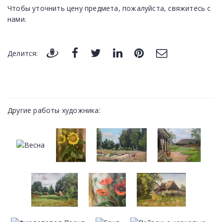
Чтобы уточнить цену предмета, пожалуйста, свяжитесь с
нами.
Делится:
Другие работы художника: