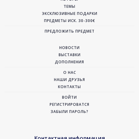
ТЕМЫ
ЭКСКЛЮЗИВНЫЕ ПОДАРКИ
ПРЕДМЕТЫ ИСК. 30-300€
ПРЕДЛОЖИТЬ ПРЕДМЕТ
НОВОСТИ
ВЫСТАВКИ
ДОПОЛНЕНИЯ
О НАС
НАШИ ДРУЗЬЯ
КОНТАКТЫ
ВОЙТИ
РЕГИСТРИРОВАТСЯ
ЗАБЫЛИ ПАРОЛЬ?
Контактная информация