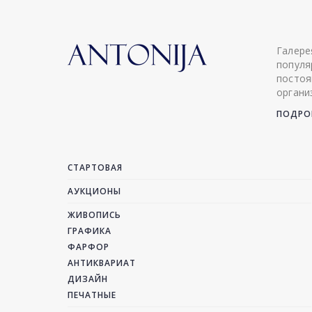
Галере
популя
постоя
органи
ПОДРОБ
СТАРТОВАЯ
АУКЦИОНЫ
ЖИВОПИСЬ
ГРАФИКА
ФАРФОР
АНТИКВАРИАТ
ДИЗАЙН
ПЕЧАТНЫЕ