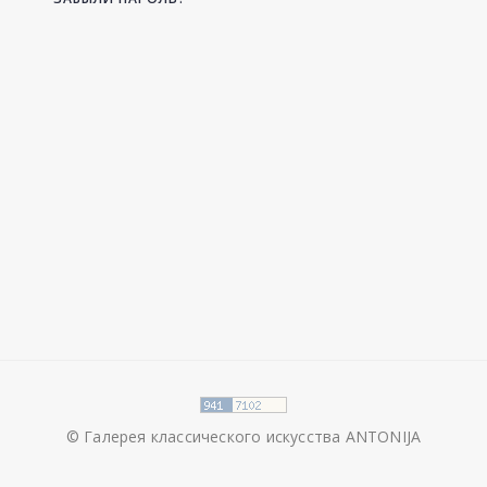
© Галерея классического искусства ANTONIJA