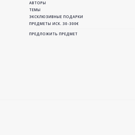
АВТОРЫ
ТЕМЫ
ЭКСКЛЮЗИВНЫЕ ПОДАРКИ
ПРЕДМЕТЫ ИСК. 30-300€
ПРЕДЛОЖИТЬ ПРЕДМЕТ