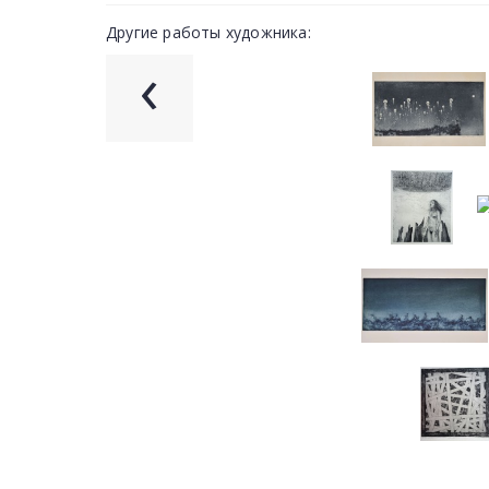
Другие работы художника:
‹