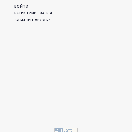
ВОЙТИ
РЕГИСТРИРОВАТСЯ
ЗАБЫЛИ ПАРОЛЬ?