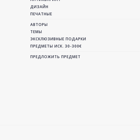
ДИЗАЙН
ПЕЧАТНЫЕ
АВТОРЫ
ТЕМЫ
ЭКСКЛЮЗИВНЫЕ ПОДАРКИ
ПРЕДМЕТЫ ИСК. 30-300€
ПРЕДЛОЖИТЬ ПРЕДМЕТ