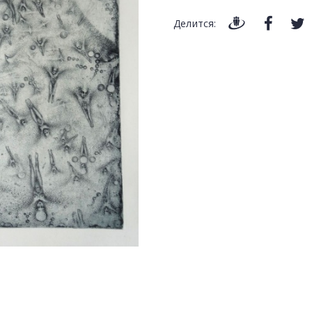
Делится: