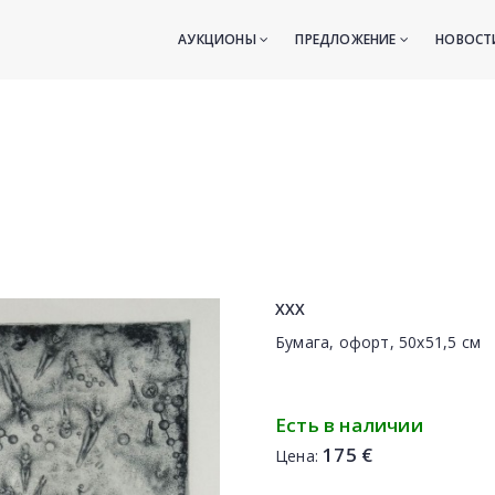
АУКЦИОНЫ
ПРЕДЛОЖЕНИЕ
НОВОС
XXX
Бумага, офорт, 50х51,5 см
Есть в наличии
175 €
Цена: