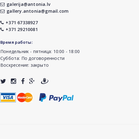
galerija@antonia.lv
gallery.antonia@gmail.com
+371 67338927
+371 29210081
Время работы:
Понедельник - пятница: 10:00 - 18:00
Суббота: По договоренности
Воскресение: закрыто