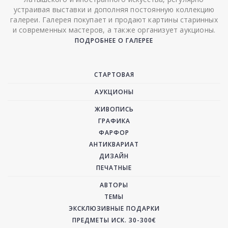
устраивая выставки и дополняя постоянную коллекцию
галереи. Галерея покупает и продают картины старинных
и современных мастеров, а также организует аукционы.
ПОДРОБНЕЕ О ГАЛЕРЕЕ
СТАРТОВАЯ
АУКЦИОНЫ
ЖИВОПИСЬ
ГРАФИКА
ФАРФОР
АНТИКВАРИАТ
ДИЗАЙН
ПЕЧАТНЫЕ
АВТОРЫ
ТЕМЫ
ЭКСКЛЮЗИВНЫЕ ПОДАРКИ
ПРЕДМЕТЫ ИСК. 30-300€