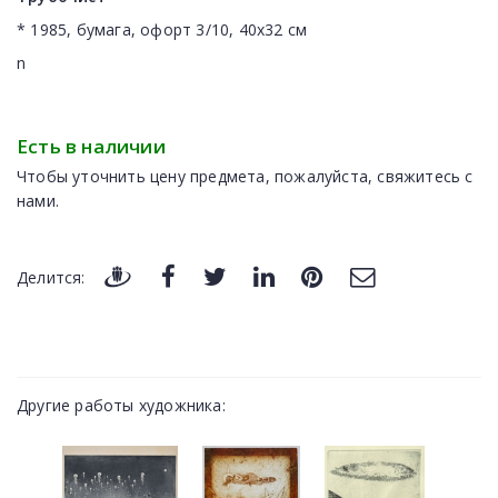
* 1985, бумага, офорт 3/10, 40x32 см
n
Есть в наличии
Чтобы уточнить цену предмета, пожалуйста, свяжитесь с
нами.
Делится:
Другие работы художника: