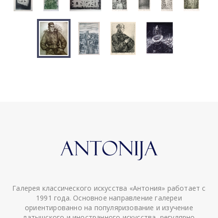
Галерея классического искусства «Антония» работает с
1991 года. Основное направление галереи
ориентированно на популяризование и изучение
латышского и иностранного искусства, регулярно