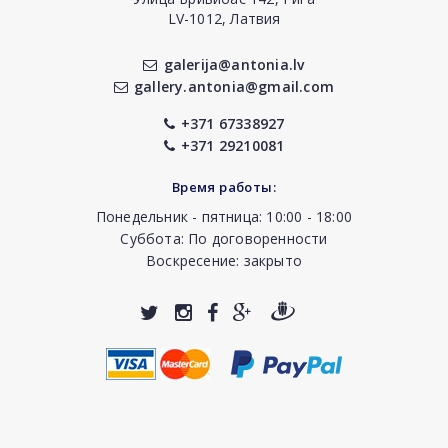
LV-1012, Латвия
galerija@antonia.lv
gallery.antonia@gmail.com
+371 67338927
+371 29210081
Время работы:
Понедельник - пятница: 10:00 - 18:00
Суббота: По договоренности
Воскресение: закрыто