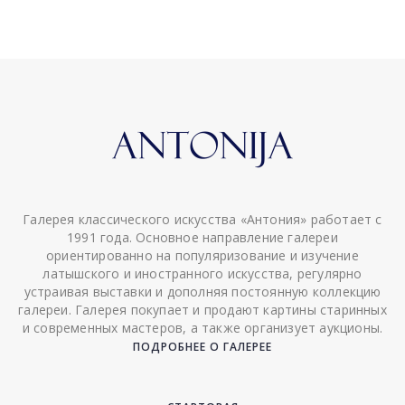
Галерея классического искусства «Антония» работает с
1991 года. Основное направление галереи
ориентированно на популяризование и изучение
латышского и иностранного искусства, регулярно
устраивая выставки и дополняя постоянную коллекцию
галереи. Галерея покупает и продают картины старинных
и современных мастеров, а также организует аукционы.
ПОДРОБНЕЕ О ГАЛЕРЕЕ