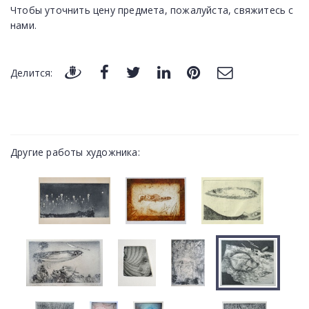
Чтобы уточнить цену предмета, пожалуйста, свяжитесь с
нами.
Делится:
Другие работы художника: