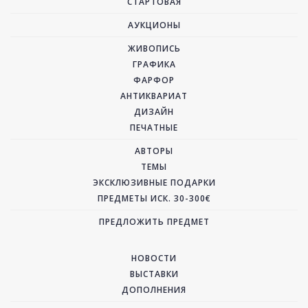
СТАРТОВАЯ
АУКЦИОНЫ
ЖИВОПИСЬ
ГРАФИКА
ФАРФОР
АНТИКВАРИАТ
ДИЗАЙН
ПЕЧАТНЫЕ
АВТОРЫ
ТЕМЫ
ЭКСКЛЮЗИВНЫЕ ПОДАРКИ
ПРЕДМЕТЫ ИСК. 30-300€
ПРЕДЛОЖИТЬ ПРЕДМЕТ
НОВОСТИ
ВЫСТАВКИ
ДОПОЛНЕНИЯ