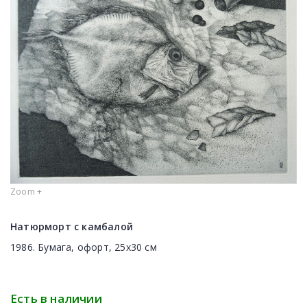
Zoom +
Натюрморт с камбалой
1986. Бумага, офорт, 25x30 см
Есть в наличии