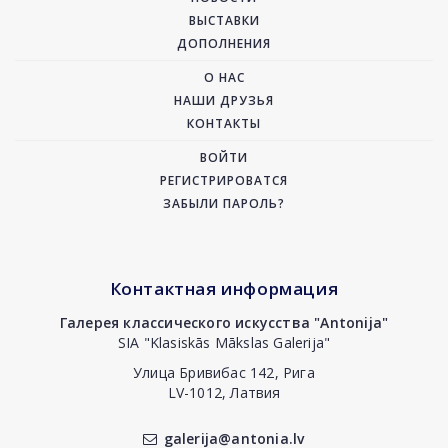
ВЫСТАВКИ
ДОПОЛНЕНИЯ
О НАС
НАШИ ДРУЗЬЯ
КОНТАКТЫ
ВОЙТИ
РЕГИСТРИРОВАТСЯ
ЗАБЫЛИ ПАРОЛЬ?
Контактная информация
Галерея классического искусства "Antonija"
SIA "Klasiskās Mākslas Galerija"
Улица Бривибас 142, Рига
LV-1012, Латвия
galerija@antonia.lv