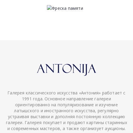
Галерея классического искусства «Антония» работает с
1991 года. Основное направление галереи
ориентированно на популяризование и изучение
латышского и иностранного искусства, регулярно
устраивая выставки и дополняя постоянную коллекцию
галереи. Галерея покупает и продают картины старинных
и современных мастеров, а также организует аукционы.