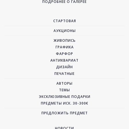
ПОДРОБНЕЕ О ГАЛЕРЕЕ
СТАРТОВАЯ
АУКЦИОНЫ
ЖИВОПИСЬ
ГРАФИКА
ФАРФОР
АНТИКВАРИАТ
ДИЗАЙН
ПЕЧАТНЫЕ
АВТОРЫ
ТЕМЫ
ЭКСКЛЮЗИВНЫЕ ПОДАРКИ
ПРЕДМЕТЫ ИСК. 30-300€
ПРЕДЛОЖИТЬ ПРЕДМЕТ
НОВОСТИ