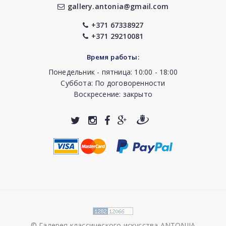
gallery.antonia@gmail.com
+371 67338927
+371 29210081
Время работы:
Понедельник - пятница: 10:00 - 18:00
Суббота: По договоренности
Воскресение: закрыто
© Галерея классического искусства ANTONIJA