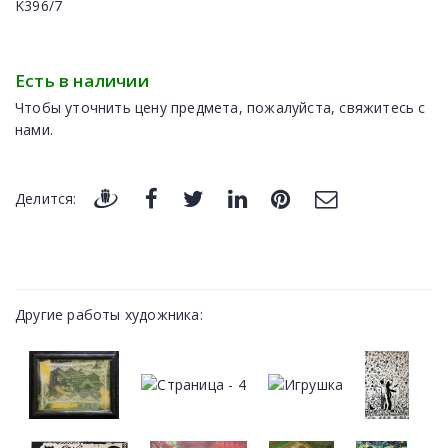
K396/7
Есть в наличии
Чтобы уточнить цену предмета, пожалуйста, свяжитесь с
нами.
Делится:
Другие работы художника: