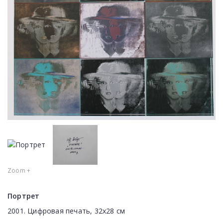
Zoom +
Портрет
2001. Цифровая печать, 32х28 см