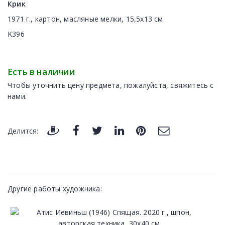
Крик
1971 г., картон, масляные мелки, 15,5х13 см
K396
Есть в наличии
Чтобы уточнить цену предмета, пожалуйста, свяжитесь с
нами.
Делится:
Другие работы художника: