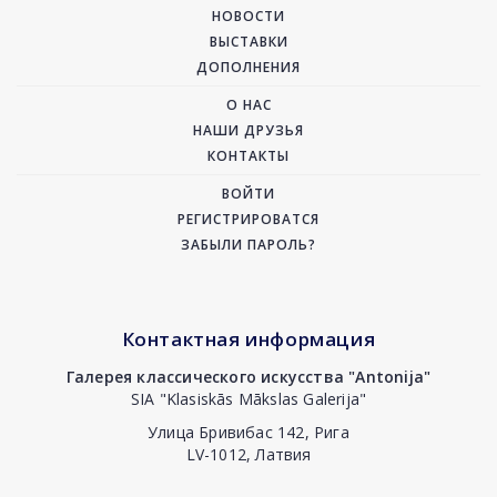
НОВОСТИ
ВЫСТАВКИ
ДОПОЛНЕНИЯ
О НАС
НАШИ ДРУЗЬЯ
КОНТАКТЫ
ВОЙТИ
РЕГИСТРИРОВАТСЯ
ЗАБЫЛИ ПАРОЛЬ?
Контактная информация
Галерея классического искусства "Antonija"
SIA "Klasiskās Mākslas Galerija"
Улица Бривибас 142, Рига
LV-1012, Латвия