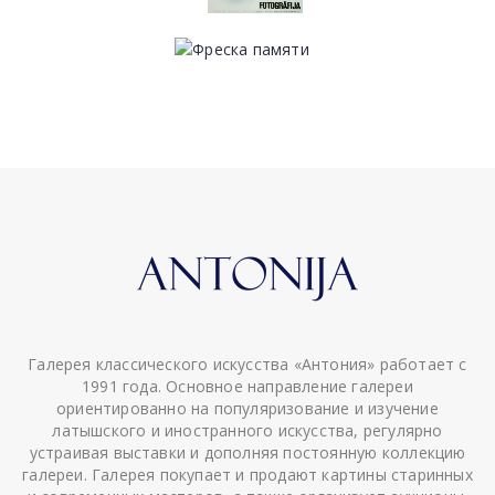
Галерея классического искусства «Антония» работает с
1991 года. Основное направление галереи
ориентированно на популяризование и изучение
латышского и иностранного искусства, регулярно
устраивая выставки и дополняя постоянную коллекцию
галереи. Галерея покупает и продают картины старинных