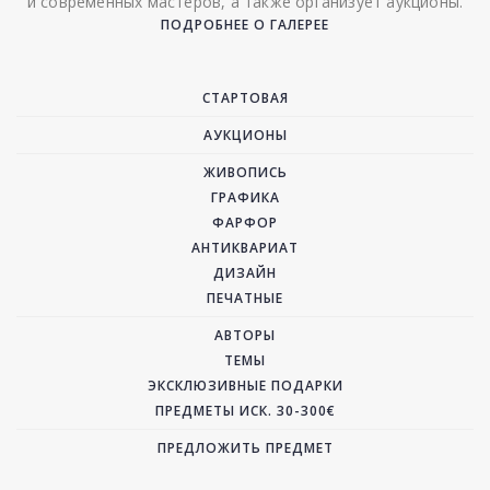
и современных мастеров, а также организует аукционы.
ПОДРОБНЕЕ О ГАЛЕРЕЕ
СТАРТОВАЯ
АУКЦИОНЫ
ЖИВОПИСЬ
ГРАФИКА
ФАРФОР
АНТИКВАРИАТ
ДИЗАЙН
ПЕЧАТНЫЕ
АВТОРЫ
ТЕМЫ
ЭКСКЛЮЗИВНЫЕ ПОДАРКИ
ПРЕДМЕТЫ ИСК. 30-300€
ПРЕДЛОЖИТЬ ПРЕДМЕТ