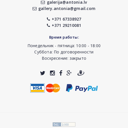
galerija@antonia.lv
gallery.antonia@gmail.com
+371 67338927
+371 29210081
Время работы:
Понедельник - пятница: 10:00 - 18:00
Суббота: По договоренности
Воскресение: закрыто