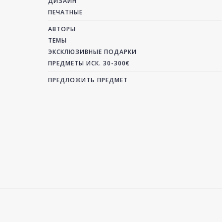
ДИЗАЙН
ПЕЧАТНЫЕ
АВТОРЫ
ТЕМЫ
ЭКСКЛЮЗИВНЫЕ ПОДАРКИ
ПРЕДМЕТЫ ИСК. 30-300€
ПРЕДЛОЖИТЬ ПРЕДМЕТ