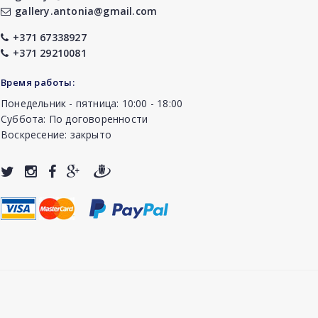
gallery.antonia@gmail.com
+371 67338927
+371 29210081
Время работы:
Понедельник - пятница: 10:00 - 18:00
Суббота: По договоренности
Воскресение: закрыто