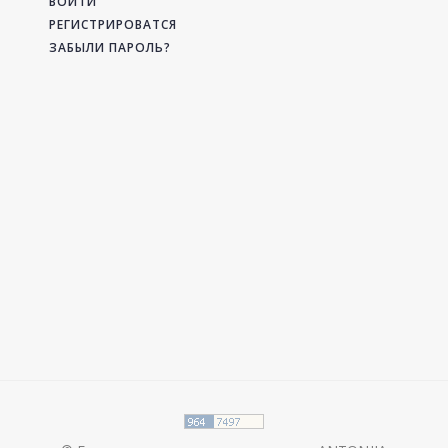
ВОЙТИ
РЕГИСТРИРОВАТСЯ
ЗАБЫЛИ ПАРОЛЬ?