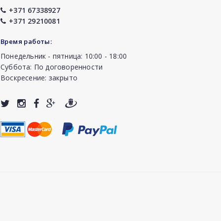
+371 67338927
+371 29210081
Время работы:
Понедельник - пятница: 10:00 - 18:00
Суббота: По договоренности
Воскресение: закрыто