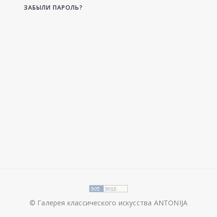
ЗАБЫЛИ ПАРОЛЬ?
© Галерея классического искусства ANTONIJA