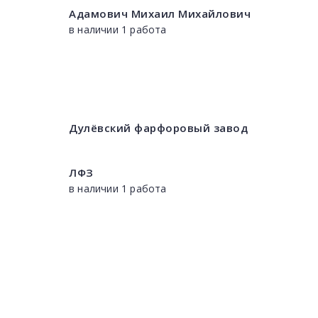
Адамович Михаил Михайлович
в наличии 1 работа
Дулёвский фарфоровый завод
ЛФЗ
в наличии 1 работа