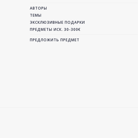
АВТОРЫ
ТЕМЫ
ЭКСКЛЮЗИВНЫЕ ПОДАРКИ
ПРЕДМЕТЫ ИСК. 30-300€
ПРЕДЛОЖИТЬ ПРЕДМЕТ