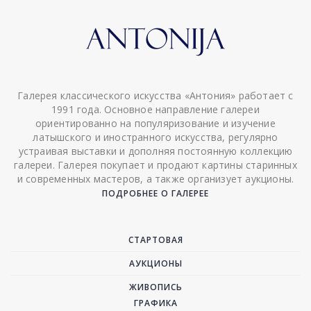
Галерея классического искусства «Антония» работает с
1991 года. Основное направление галереи
ориентированно на популяризование и изучение
латышского и иностранного искусства, регулярно
устраивая выставки и дополняя постоянную коллекцию
галереи. Галерея покупает и продают картины старинных
и современных мастеров, а также организует аукционы.
ПОДРОБНЕЕ О ГАЛЕРЕЕ
СТАРТОВАЯ
АУКЦИОНЫ
ЖИВОПИСЬ
ГРАФИКА