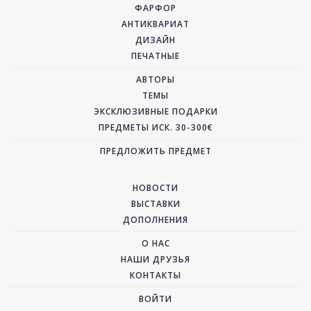
ФАРФОР
АНТИКВАРИАТ
ДИЗАЙН
ПЕЧАТНЫЕ
АВТОРЫ
ТЕМЫ
ЭКСКЛЮЗИВНЫЕ ПОДАРКИ
ПРЕДМЕТЫ ИСК. 30-300€
ПРЕДЛОЖИТЬ ПРЕДМЕТ
НОВОСТИ
ВЫСТАВКИ
ДОПОЛНЕНИЯ
О НАС
НАШИ ДРУЗЬЯ
КОНТАКТЫ
ВОЙТИ