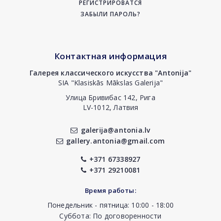
РЕГИСТРИРОВАТСЯ
ЗАБЫЛИ ПАРОЛЬ?
Контактная информация
Галерея классического искусства "Antonija"
SIA "Klasiskās Mākslas Galerija"
Улица Бривибас 142, Рига
LV-1012, Латвия
galerija@antonia.lv
gallery.antonia@gmail.com
+371 67338927
+371 29210081
Время работы:
Понедельник - пятница: 10:00 - 18:00
Суббота: По договоренности