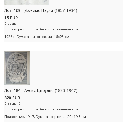
Лот 169
- Джеймс Паули (1857-1934)
15 EUR
Ставки: 1
Лот завершен, ставки более не принимаются
1926 г. Бумага, литография, 16х25 см
Лот 184
- Ансис Цирулис (1883-1942)
320 EUR
Ставки: 13
Лот завершен, ставки более не принимаются
Полковник. 1917. Бумага, чернила, 29x19,5 см