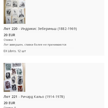
Лот 220
- Индрикис Зебериньш (1882-1969)
20 EUR
Ставки: 1
Лот завершен, ставки более не принимаются
EX Libris. 12 шт
Лот 221
- Ричард Кальо (1914-1978)
20 EUR
Ставки: 0