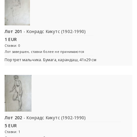
Лот 201
- Конрадс Кикутс (1902-1990)
1 EUR
Ставки: 0
Лот завершен, ставки более не принимаются
Портрет мальчика. Бумага, карандаш, 41x29 см
Лот 202
- Конрадс Кикутс (1902-1990)
5 EUR
Ставки: 1