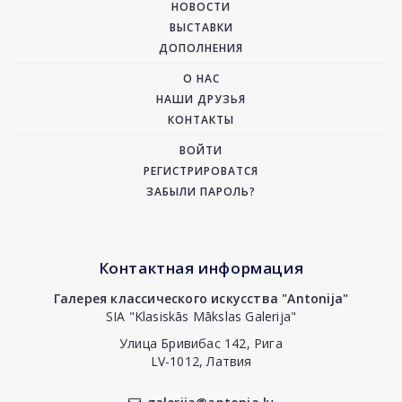
НОВОСТИ
ВЫСТАВКИ
ДОПОЛНЕНИЯ
О НАС
НАШИ ДРУЗЬЯ
КОНТАКТЫ
ВОЙТИ
РЕГИСТРИРОВАТСЯ
ЗАБЫЛИ ПАРОЛЬ?
Контактная информация
Галерея классического искусства "Antonija"
SIA "Klasiskās Mākslas Galerija"
Улица Бривибас 142, Рига
LV-1012, Латвия