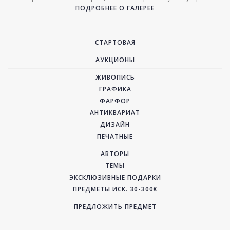
ПОДРОБНЕЕ О ГАЛЕРЕЕ
СТАРТОВАЯ
АУКЦИОНЫ
ЖИВОПИСЬ
ГРАФИКА
ФАРФОР
АНТИКВАРИАТ
ДИЗАЙН
ПЕЧАТНЫЕ
АВТОРЫ
ТЕМЫ
ЭКСКЛЮЗИВНЫЕ ПОДАРКИ
ПРЕДМЕТЫ ИСК. 30-300€
ПРЕДЛОЖИТЬ ПРЕДМЕТ