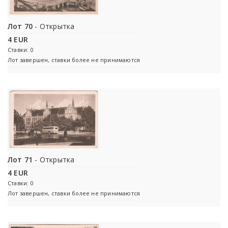
Лот 70
- Открытка
4 EUR
Ставки: 0
Лот завершен, ставки более не принимаются
Лот 71
- Открытка
4 EUR
Ставки: 0
Лот завершен, ставки более не принимаются