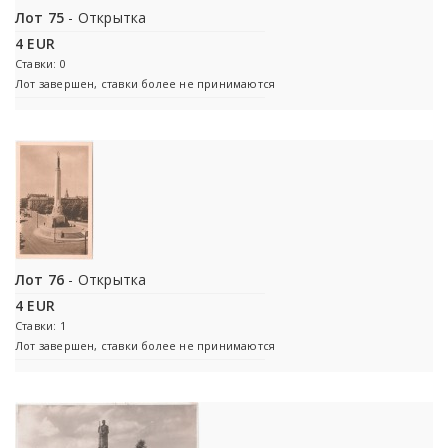
Лот 75
- Открытка
4 EUR
Ставки: 0
Лот завершен, ставки более не принимаются
Лот 76
- Открытка
4 EUR
Ставки: 1
Лот завершен, ставки более не принимаются