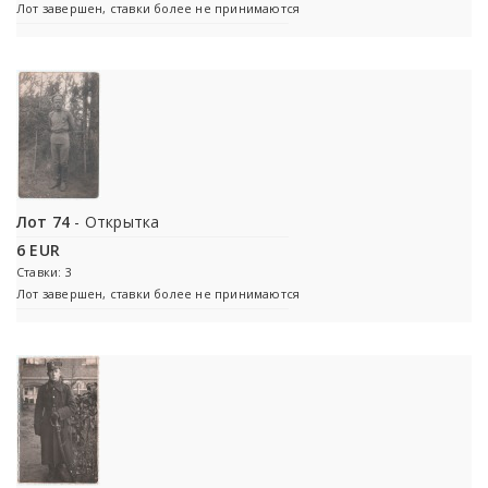
Лот завершен, ставки более не принимаются
Лот 74
- Открытка
6 EUR
Ставки: 3
Лот завершен, ставки более не принимаются