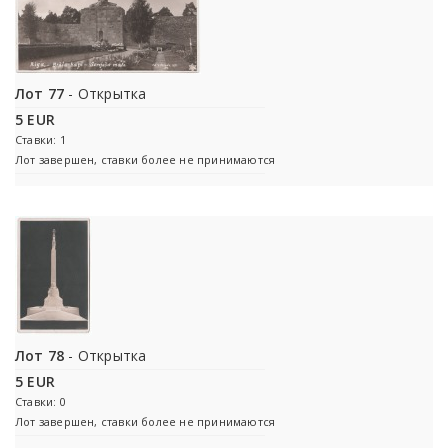
Лот 77
- Открытка
5 EUR
Ставки: 1
Лот завершен, ставки более не принимаются
Лот 78
- Открытка
5 EUR
Ставки: 0
Лот завершен, ставки более не принимаются