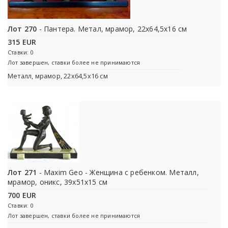
Лот 270
- Пантера. Метал, мрамор, 22x64,5x16 см
315 EUR
Ставки: 0
Лот завершен, ставки более не принимаются
Металл, мрамор, 22x64,5x16 см
Лот 271
- Maxim Geo - Женщина с ребенком. Металл,
мрамор, оникс, 39x51x15 см
700 EUR
Ставки: 0
Лот завершен, ставки более не принимаются