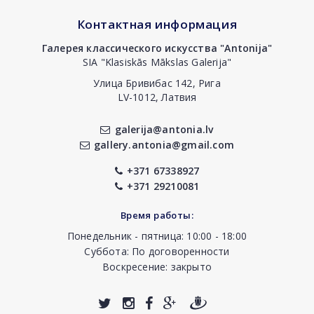
Контактная информация
Галерея классического искусства "Antonija"
SIA "Klasiskās Mākslas Galerija"
Улица Бривибас 142, Рига
LV-1012, Латвия
galerija@antonia.lv
gallery.antonia@gmail.com
+371 67338927
+371 29210081
Время работы:
Понедельник - пятница: 10:00 - 18:00
Суббота: По договоренности
Воскресение: закрыто