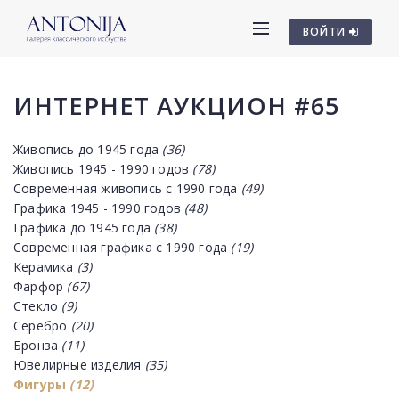
ВОЙТИ
ИНТЕРНЕТ АУКЦИОН #65
Живопись до 1945 года
(36)
Живопись 1945 - 1990 годов
(78)
Современная живопись с 1990 года
(49)
Графика 1945 - 1990 годов
(48)
Графика до 1945 года
(38)
Современная графика с 1990 года
(19)
Керамика
(3)
Фарфор
(67)
Стекло
(9)
Серебро
(20)
Бронза
(11)
Ювелирные изделия
(35)
Фигуры
(12)