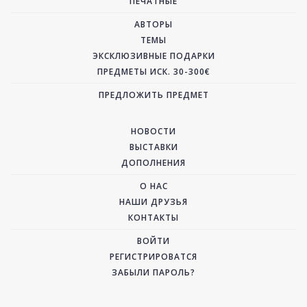
ПЕЧАТНЫЕ
АВТОРЫ
ТЕМЫ
ЭКСКЛЮЗИВНЫЕ ПОДАРКИ
ПРЕДМЕТЫ ИСК. 30-300€
ПРЕДЛОЖИТЬ ПРЕДМЕТ
НОВОСТИ
ВЫСТАВКИ
ДОПОЛНЕНИЯ
О НАС
НАШИ ДРУЗЬЯ
КОНТАКТЫ
ВОЙТИ
РЕГИСТРИРОВАТСЯ
ЗАБЫЛИ ПАРОЛЬ?