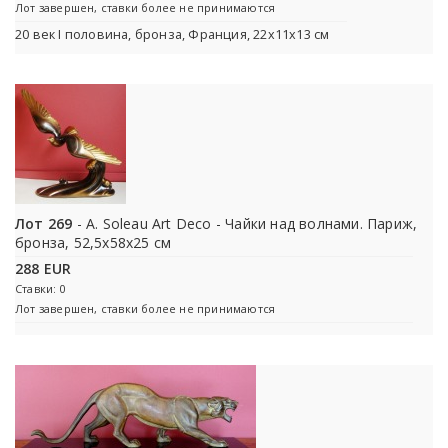
Лот завершен, ставки более не принимаются
20 век I половина, бронза, Франция, 22x11x13 см
Лот 269
- A. Soleau Art Deco - Чайки над волнами. Париж,
бронза, 52,5х58х25 см
288 EUR
Ставки: 0
Лот завершен, ставки более не принимаются