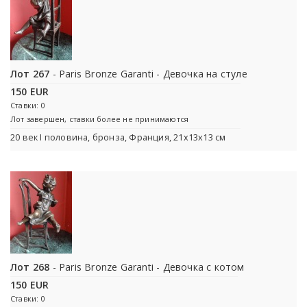
Лот 267
- Paris Bronze Garanti - Девочка на стуле
150 EUR
Ставки: 0
Лот завершен, ставки более не принимаются
20 век I половина, бронза, Франция, 21x13x13 см
Лот 268
- Paris Bronze Garanti - Девочка с котом
150 EUR
Ставки: 0