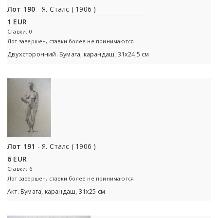
Лот 190
- Я. Cталс ( 1906 )
1 EUR
Ставки: 0
Лот завершен, ставки более не принимаются
Двухсторонний. Бумага, карандаш, 31х24,5 см
Лот 191
- Я. Cталс ( 1906 )
6 EUR
Ставки: 6
Лот завершен, ставки более не принимаются
Акт. Бумага, карандаш, 31х25 см