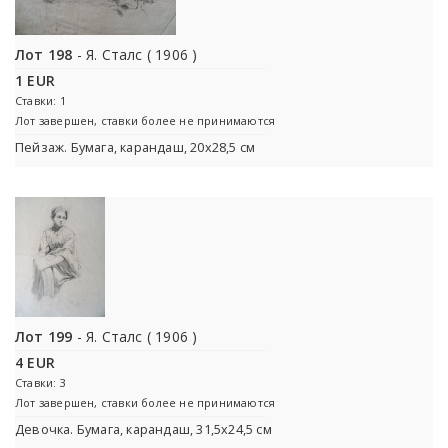
Лот 198
- Я. Cталс ( 1906 )
1 EUR
Ставки: 1
Лот завершен, ставки более не принимаются
Пейзаж. Бумага, карандаш, 20х28,5 см
Лот 199
- Я. Cталс ( 1906 )
4 EUR
Ставки: 3
Лот завершен, ставки более не принимаются
Девочка. Бумага, карандаш, 31,5х24,5 см