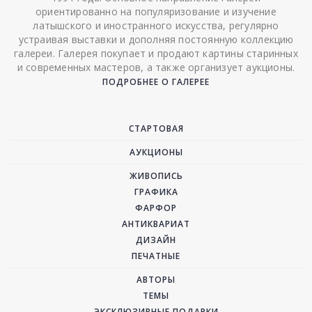
ориентированно на популяризование и изучение
латышского и иностранного искусства, регулярно
устраивая выставки и дополняя постоянную коллекцию
галереи. Галерея покупает и продают картины старинных
и современных мастеров, а также организует аукционы.
ПОДРОБНЕЕ О ГАЛЕРЕЕ
СТАРТОВАЯ
АУКЦИОНЫ
ЖИВОПИСЬ
ГРАФИКА
ФАРФОР
АНТИКВАРИАТ
ДИЗАЙН
ПЕЧАТНЫЕ
АВТОРЫ
ТЕМЫ
ЭКСКЛЮЗИВНЫЕ ПОДАРКИ