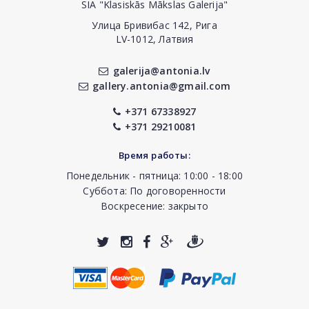
SIA "Klasiskās Mākslas Galerija"
Улица Бривибас 142, Рига
LV-1012, Латвия
galerija@antonia.lv
gallery.antonia@gmail.com
+371 67338927
+371 29210081
Время работы:
Понедельник - пятница: 10:00 - 18:00
Суббота: По договоренности
Воскресение: закрыто