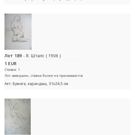
Лот 189
- Я. Шталс ( 1906 )
1 EUR
Ставки: 1
Лот завершен, ставки более не принимаются
Акт. Бумага, карандаш, 31х24,5 см