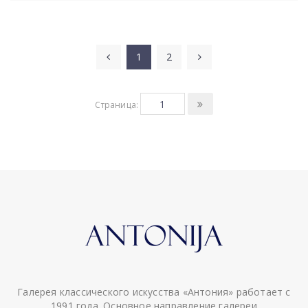
1
2
Страница:
Галерея классического искусства «Антония» работает с
1991 года. Основное направление галереи