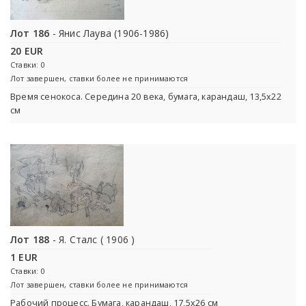
Лот 186
- Янис Лаува (1906-1986)
20 EUR
Ставки: 0
Лот завершен, ставки более не принимаются
Время сенокоса. Середина 20 века, бумага, карандаш, 13,5х22
см
Лот 188
- Я. Cталс ( 1906 )
1 EUR
Ставки: 0
Лот завершен, ставки более не принимаются
Рабочий процесс. Бумага, карандаш, 17,5х26 см