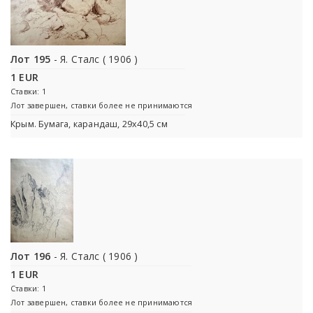
Лот 195
- Я. Cталс ( 1906 )
1 EUR
Ставки: 1
Лот завершен, ставки более не принимаются
Крым. Бумага, карандаш, 29х40,5 см
Лот 196
- Я. Cталс ( 1906 )
1 EUR
Ставки: 1
Лот завершен, ставки более не принимаются