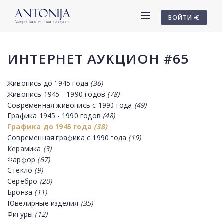
ВОЙТИ
ИНТЕРНЕТ АУКЦИОН #65
Живопись до 1945 года
(36)
Живопись 1945 - 1990 годов
(78)
Современная живопись с 1990 года
(49)
Графика 1945 - 1990 годов
(48)
Графика до 1945 года
(38)
Современная графика с 1990 года
(19)
Керамика
(3)
Фарфор
(67)
Стекло
(9)
Серебро
(20)
Бронза
(11)
Ювелирные изделия
(35)
Фигуры
(12)