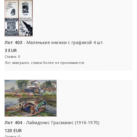
Лот 403
- Маленькие книжки с графикой 4 шт.
3 EUR
Ставки: 0
Лот завершен, ставки более не принимаются
Лот 404
- Лаймдонис Грасманис (1916-1970)
120 EUR
Ставки: 0