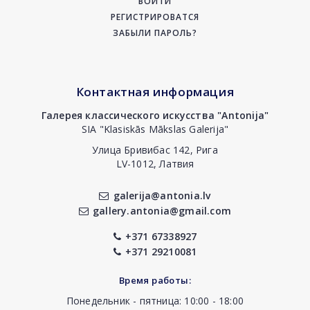
ВОЙТИ
РЕГИСТРИРОВАТСЯ
ЗАБЫЛИ ПАРОЛЬ?
Контактная информация
Галерея классического искусства "Antonija"
SIA "Klasiskās Mākslas Galerija"
Улица Бривибас 142, Рига
LV-1012, Латвия
galerija@antonia.lv
gallery.antonia@gmail.com
+371 67338927
+371 29210081
Время работы:
Понедельник - пятница: 10:00 - 18:00