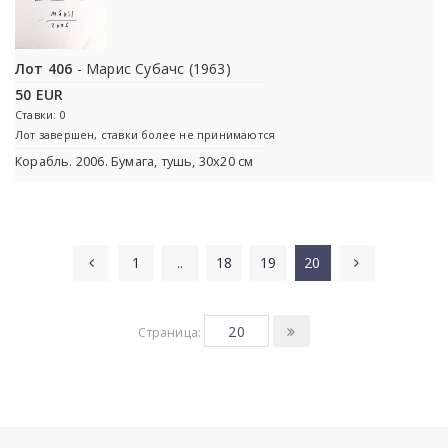
Лот 406
- Марис Субачс (1963)
50 EUR
Ставки: 0
Лот завершен, ставки более не принимаются
Корабль. 2006. Бумага, тушь, 30х20 см
1
..
18
19
20
Страница: