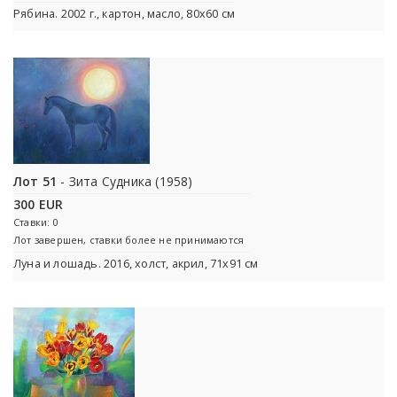
Рябина. 2002 г., картон, масло, 80х60 см
Лот 51
- Зита Судника (1958)
300 EUR
Ставки: 0
Лот завершен, ставки более не принимаются
Луна и лошадь. 2016, холст, акрил, 71х91 см