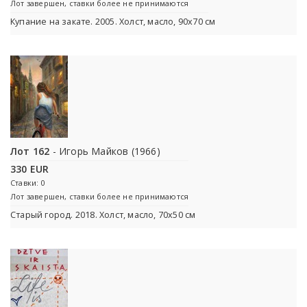
Лот завершен, ставки более не принимаются
Купание на закате. 2005. Холст, масло, 90х70 см
Лот 162
- Игорь Майков (1966)
330 EUR
Ставки: 0
Лот завершен, ставки более не принимаются
Старый город. 2018. Холст, масло, 70х50 см