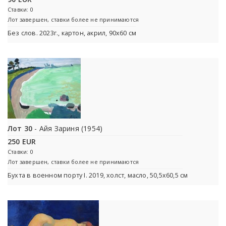
Ставки: 0
Лот завершен, ставки более не принимаются
Без слов. 2023г., картон, акрил, 90х60 см
Лот 30
- Айя Зариня (1954)
250 EUR
Ставки: 0
Лот завершен, ставки более не принимаются
Бухта в военном порту I. 2019, холст, масло, 50,5х60,5 см