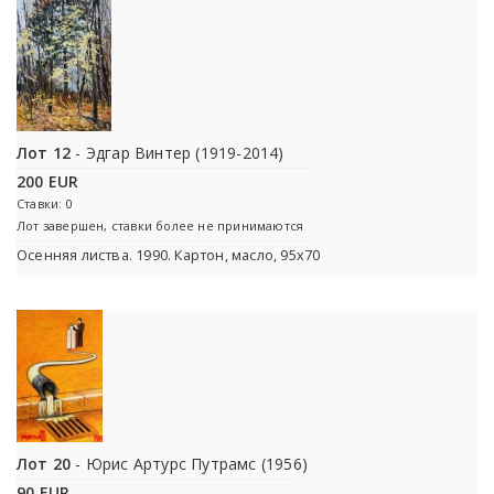
Лот 12
- Эдгар Винтер (1919-2014)
200 EUR
Ставки: 0
Лот завершен, ставки более не принимаются
Осенняя листва. 1990. Картон, масло, 95х70
Лот 20
- Юрис Артурс Путрамс (1956)
90 EUR