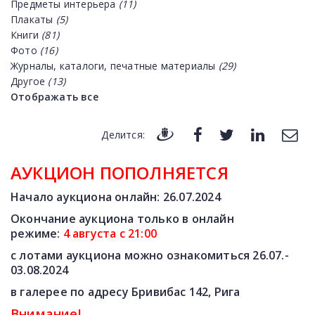
Предметы интерьера
(11)
Плакаты
(5)
Книги
(81)
Фото
(16)
Журналы, каталоги, печатные материалы
(29)
Другое
(13)
Отображать все
Делится:
АУКЦИОН ПОПОЛНЯЕТСЯ
Начало аукциона онлайн:
26.07
.2024
Окончание аукциона только в онлайн
режиме:
4 августа
с
21
:00
с лотами аукциона можно ознакомиться
26
.07.-
03.08.2024
в галерее по адресу Бривибас 142, Рига
Внимание!