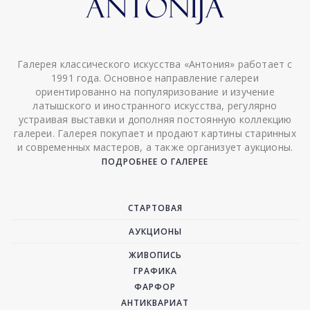
Галерея классического искусства «Антония» работает с
1991 года. Основное направление галереи
ориентированно на популяризование и изучение
латышского и иностранного искусства, регулярно
устраивая выставки и дополняя постоянную коллекцию
галереи. Галерея покупает и продают картины старинных
и современных мастеров, а также организует аукционы.
ПОДРОБНЕЕ О ГАЛЕРЕЕ
СТАРТОВАЯ
АУКЦИОНЫ
ЖИВОПИСЬ
ГРАФИКА
ФАРФОР
АНТИКВАРИАТ