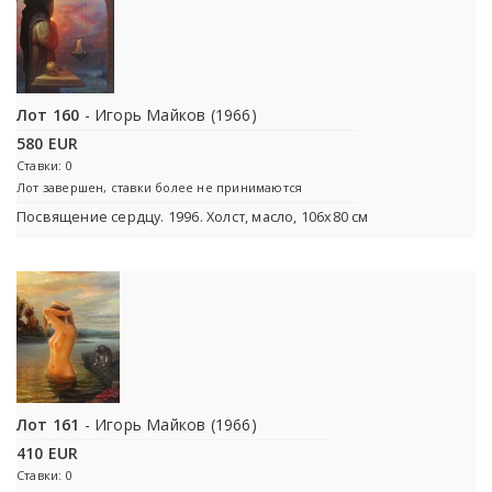
Лот 160
- Игорь Майков (1966)
580 EUR
Ставки: 0
Лот завершен, ставки более не принимаются
Посвящение сердцу. 1996. Холст, масло, 106х80 см
Лот 161
- Игорь Майков (1966)
410 EUR
Ставки: 0