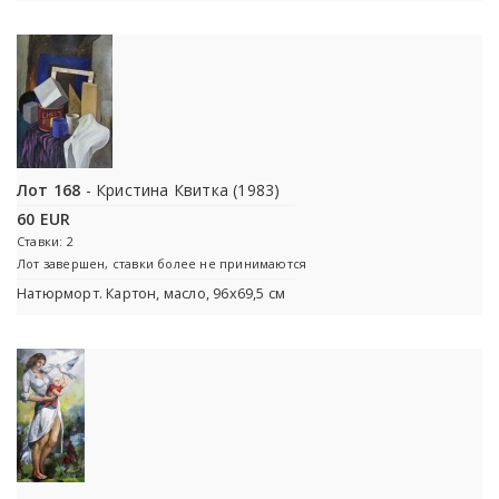
Лот 168
- Кристина Квитка (1983)
60 EUR
Ставки: 2
Лот завершен, ставки более не принимаются
Натюрморт. Картон, масло, 96х69,5 см