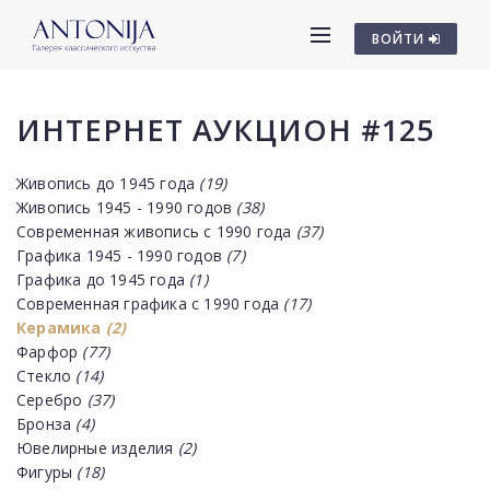
ВОЙТИ
ИНТЕРНЕТ АУКЦИОН #125
Живопись до 1945 года
(19)
Живопись 1945 - 1990 годов
(38)
Современная живопись с 1990 года
(37)
Графика 1945 - 1990 годов
(7)
Графика до 1945 года
(1)
Современная графика с 1990 года
(17)
Керамика
(2)
Фарфор
(77)
Стекло
(14)
Серебро
(37)
Бронза
(4)
Ювелирные изделия
(2)
Фигуры
(18)