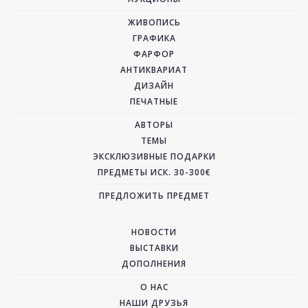
ЖИВОПИСЬ
ГРАФИКА
ФАРФОР
АНТИКВАРИАТ
ДИЗАЙН
ПЕЧАТНЫЕ
АВТОРЫ
ТЕМЫ
ЭКСКЛЮЗИВНЫЕ ПОДАРКИ
ПРЕДМЕТЫ ИСК. 30-300€
ПРЕДЛОЖИТЬ ПРЕДМЕТ
НОВОСТИ
ВЫСТАВКИ
ДОПОЛНЕНИЯ
О НАС
НАШИ ДРУЗЬЯ