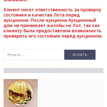
Клиент несет ответственность за проверку
состояния и качества Лота перед
аукционом. После аукциона Аукционный
дом не принимает жалобы на Лот, так как
клиенту была предоставлена ​​возможность
проверить его состояние перед аукционом.
▲