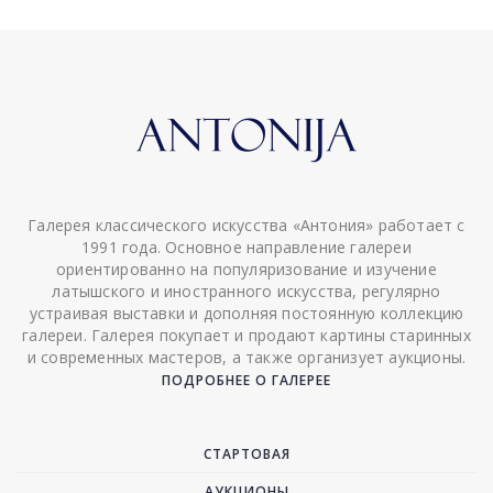
Галерея классического искусства «Антония» работает с
1991 года. Основное направление галереи
ориентированно на популяризование и изучение
латышского и иностранного искусства, регулярно
устраивая выставки и дополняя постоянную коллекцию
галереи. Галерея покупает и продают картины старинных
и современных мастеров, а также организует аукционы.
ПОДРОБНЕЕ О ГАЛЕРЕЕ
СТАРТОВАЯ
АУКЦИОНЫ