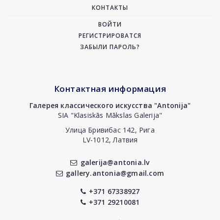
КОНТАКТЫ
ВОЙТИ
РЕГИСТРИРОВАТСЯ
ЗАБЫЛИ ПАРОЛЬ?
Контактная информация
Галерея классического искусства "Antonija"
SIA "Klasiskās Mākslas Galerija"
Улица Бривибас 142, Рига
LV-1012, Латвия
galerija@antonia.lv
gallery.antonia@gmail.com
+371 67338927
+371 29210081