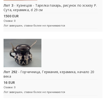
Лот 3
- Кузнецов - Тарелка пахарь, рисунок по эскизу Р.
Сута, керамика, d 29 см
1500 EUR
Ставки: 0
Лот завершен, ставки более не принимаются
Лот 292
- Горчичница, Германия, керамика, начало 20
века
16 EUR
Ставки: 0
Лот завершен, ставки более не принимаются