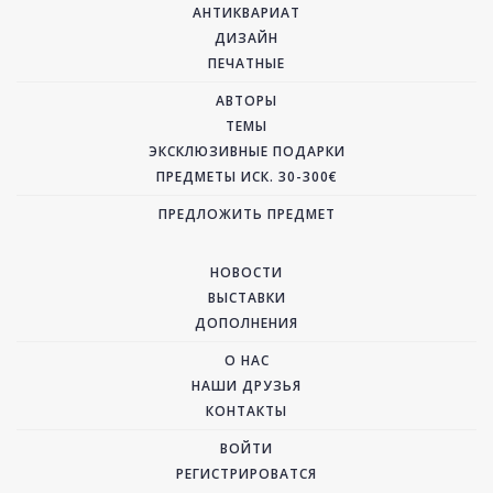
АНТИКВАРИАТ
ДИЗАЙН
ПЕЧАТНЫЕ
АВТОРЫ
ТЕМЫ
ЭКСКЛЮЗИВНЫЕ ПОДАРКИ
ПРЕДМЕТЫ ИСК. 30-300€
ПРЕДЛОЖИТЬ ПРЕДМЕТ
НОВОСТИ
ВЫСТАВКИ
ДОПОЛНЕНИЯ
О НАС
НАШИ ДРУЗЬЯ
КОНТАКТЫ
ВОЙТИ
РЕГИСТРИРОВАТСЯ