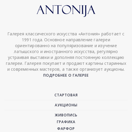
Галерея классического искусства «Антония» работает с
1991 года. Основное направление галереи
ориентированно на популяризование и изучение
латышского и иностранного искусства, регулярно
устраивая выставки и дополняя постоянную коллекцию
галереи. Галерея покупает и продают картины старинных
и современных мастеров, а также организует аукционы.
ПОДРОБНЕЕ О ГАЛЕРЕЕ
СТАРТОВАЯ
АУКЦИОНЫ
ЖИВОПИСЬ
ГРАФИКА
ФАРФОР