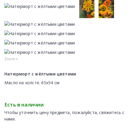
Zoom +
Натюрморт с жёлтыми цветами
Масло на холсте. 65x54 см
Есть в наличии
Чтобы уточнить цену предмета, пожалуйста, свяжитесь с
нами.