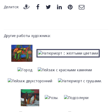
Делится:
Другие работы художника: