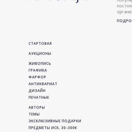
постоя
органи
ПОДРОБ
СТАРТОВАЯ
АУКЦИОНЫ
ЖИВОПИСЬ
ГРАФИКА
ФАРФОР
АНТИКВАРИАТ
ДИЗАЙН
ПЕЧАТНЫЕ
АВТОРЫ
ТЕМЫ
ЭКСКЛЮЗИВНЫЕ ПОДАРКИ
ПРЕДМЕТЫ ИСК. 30-300€