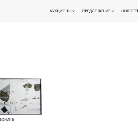
АУКЦИОНЫ
ПРЕДЛОЖЕНИЕ
НОВОС
ехника