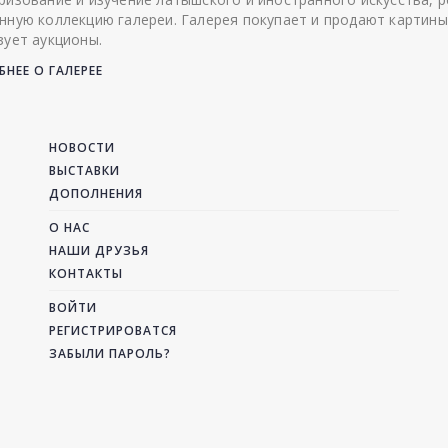
нную коллекцию галереи. Галерея покупает и продают картины
зует аукционы.
НЕЕ О ГАЛЕРЕЕ
НОВОСТИ
ВЫСТАВКИ
ДОПОЛНЕНИЯ
О НАС
НАШИ ДРУЗЬЯ
КОНТАКТЫ
ВОЙТИ
РЕГИСТРИРОВАТСЯ
ЗАБЫЛИ ПАРОЛЬ?