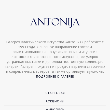
Галерея классического искусства «Антония» работает с
1991 года. Основное направление галереи
ориентированно на популяризование и изучение
латышского и иностранного искусства, регулярно
устраивая выставки и дополняя постоянную коллекцию
галереи. Галерея покупает и продают картины старинных
и современных мастеров, а также организует аукционы.
ПОДРОБНЕЕ О ГАЛЕРЕЕ
СТАРТОВАЯ
АУКЦИОНЫ
ЖИВОПИСЬ