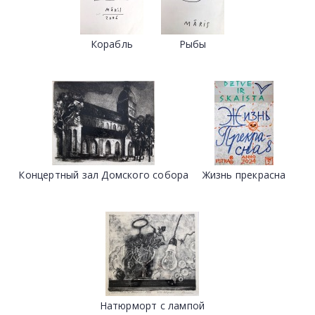
Корабль
Рыбы
Концертный зал Домского собора
Жизнь прекрасна
Натюрморт с лампой