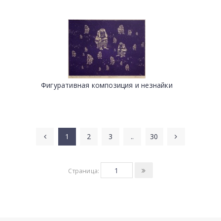
Фигуративная композиция и незнайки
1
2
3
..
30
Страница: