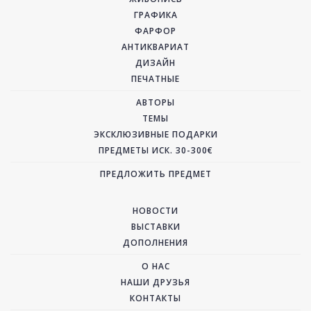
ГРАФИКА
ФАРФОР
АНТИКВАРИАТ
ДИЗАЙН
ПЕЧАТНЫЕ
АВТОРЫ
ТЕМЫ
ЭКСКЛЮЗИВНЫЕ ПОДАРКИ
ПРЕДМЕТЫ ИСК. 30-300€
ПРЕДЛОЖИТЬ ПРЕДМЕТ
НОВОСТИ
ВЫСТАВКИ
ДОПОЛНЕНИЯ
О НАС
НАШИ ДРУЗЬЯ
КОНТАКТЫ