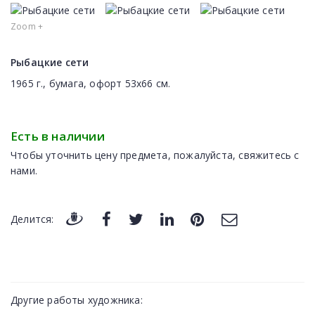
Zoom +
Рыбацкие сети
1965 г., бумага, офорт 53х66 см.
Есть в наличии
Чтобы уточнить цену предмета, пожалуйста, свяжитесь с
нами.
Делится:
Другие работы художника: