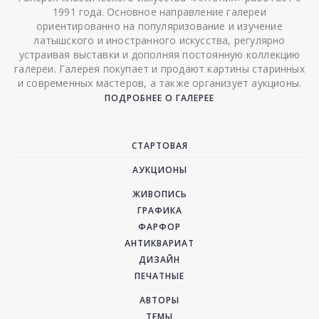
1991 года. Основное направление галереи
ориентированно на популяризование и изучение
латышского и иностранного искусства, регулярно
устраивая выставки и дополняя постоянную коллекцию
галереи. Галерея покупает и продают картины старинных
и современных мастеров, а также организует аукционы.
ПОДРОБНЕЕ О ГАЛЕРЕЕ
СТАРТОВАЯ
АУКЦИОНЫ
ЖИВОПИСЬ
ГРАФИКА
ФАРФОР
АНТИКВАРИАТ
ДИЗАЙН
ПЕЧАТНЫЕ
АВТОРЫ
ТЕМЫ