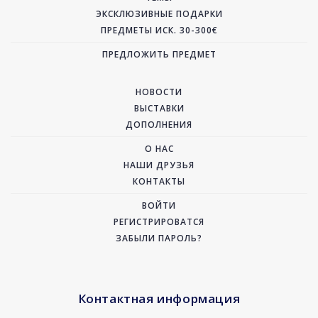
ЭКСКЛЮЗИВНЫЕ ПОДАРКИ
ПРЕДМЕТЫ ИСК. 30-300€
ПРЕДЛОЖИТЬ ПРЕДМЕТ
НОВОСТИ
ВЫСТАВКИ
ДОПОЛНЕНИЯ
О НАС
НАШИ ДРУЗЬЯ
КОНТАКТЫ
ВОЙТИ
РЕГИСТРИРОВАТСЯ
ЗАБЫЛИ ПАРОЛЬ?
Контактная информация