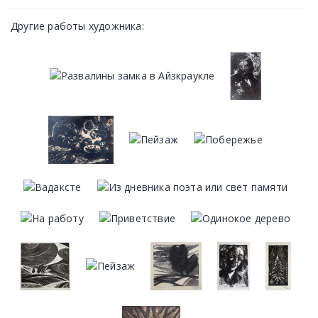
Другие работы художника: