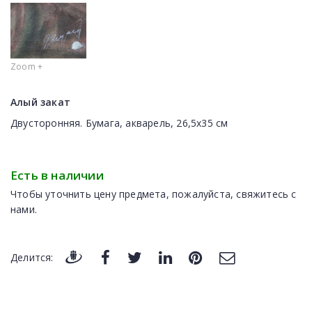
Zoom +
Алый закат
Двусторонняя. Бумага, акварель, 26,5х35 см
Есть в наличии
Чтобы уточнить цену предмета, пожалуйста, свяжитесь с
нами.
Делится: