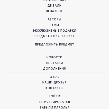
ДИЗАЙН
ПЕЧАТНЫЕ
АВТОРЫ
ТЕМЫ
ЭКСКЛЮЗИВНЫЕ ПОДАРКИ
ПРЕДМЕТЫ ИСК. 30-300€
ПРЕДЛОЖИТЬ ПРЕДМЕТ
НОВОСТИ
ВЫСТАВКИ
ДОПОЛНЕНИЯ
О НАС
НАШИ ДРУЗЬЯ
КОНТАКТЫ
ВОЙТИ
РЕГИСТРИРОВАТСЯ
ЗАБЫЛИ ПАРОЛЬ?