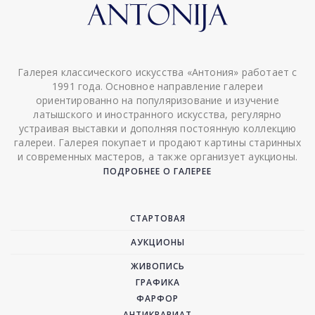
Галерея классического искусства «Антония» работает с
1991 года. Основное направление галереи
ориентированно на популяризование и изучение
латышского и иностранного искусства, регулярно
устраивая выставки и дополняя постоянную коллекцию
галереи. Галерея покупает и продают картины старинных
и современных мастеров, а также организует аукционы.
ПОДРОБНЕЕ О ГАЛЕРЕЕ
СТАРТОВАЯ
АУКЦИОНЫ
ЖИВОПИСЬ
ГРАФИКА
ФАРФОР
АНТИКВАРИАТ