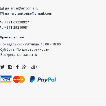
galerija@antonia.lv
gallery.antonia@gmail.com
+371 67338927
+371 29210081
Время работы:
Понедельник - пятница: 10:00 - 18:00
Суббота: По договоренности
Воскресение: закрыто