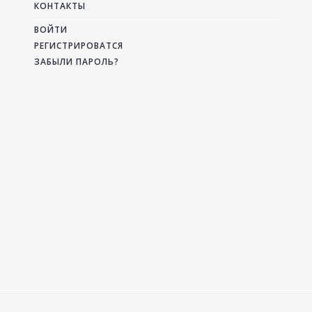
КОНТАКТЫ
ВОЙТИ
РЕГИСТРИРОВАТСЯ
ЗАБЫЛИ ПАРОЛЬ?