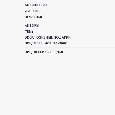
АНТИКВАРИАТ
ДИЗАЙН
ПЕЧАТНЫЕ
АВТОРЫ
ТЕМЫ
ЭКСКЛЮЗИВНЫЕ ПОДАРКИ
ПРЕДМЕТЫ ИСК. 30-300€
ПРЕДЛОЖИТЬ ПРЕДМЕТ