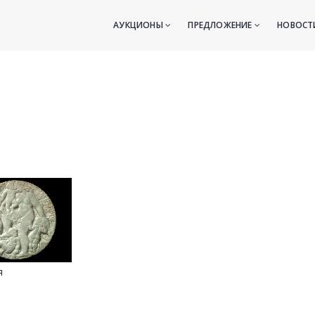
АУКЦИОНЫ
ПРЕДЛОЖЕНИЕ
НОВОС
я