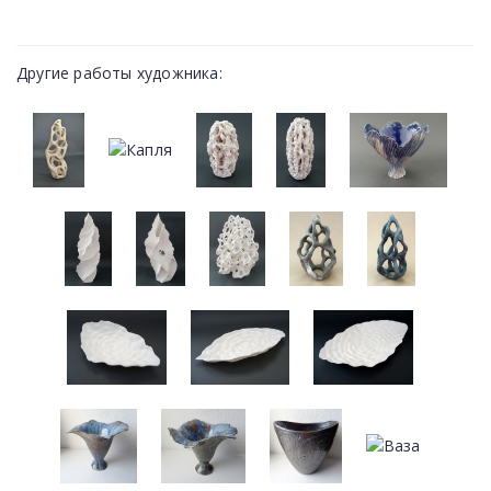
Другие работы художника: