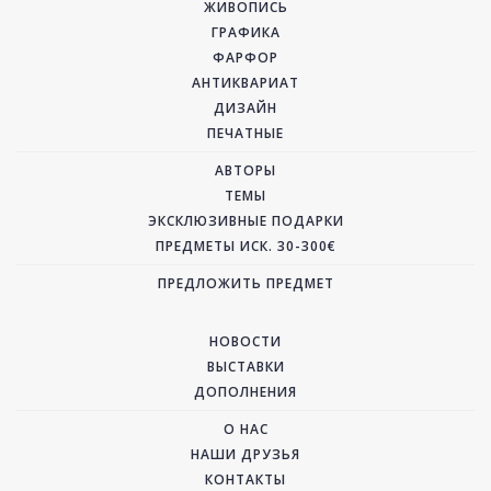
ЖИВОПИСЬ
ГРАФИКА
ФАРФОР
АНТИКВАРИАТ
ДИЗАЙН
ПЕЧАТНЫЕ
АВТОРЫ
ТЕМЫ
ЭКСКЛЮЗИВНЫЕ ПОДАРКИ
ПРЕДМЕТЫ ИСК. 30-300€
ПРЕДЛОЖИТЬ ПРЕДМЕТ
НОВОСТИ
ВЫСТАВКИ
ДОПОЛНЕНИЯ
О НАС
НАШИ ДРУЗЬЯ
КОНТАКТЫ