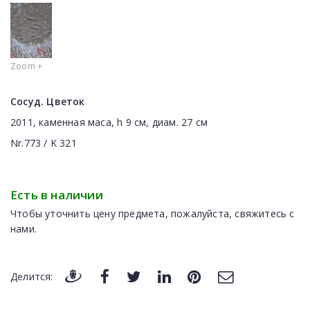
Zoom +
Сосуд. Цветок
2011, каменная маса, h 9 см, диам. 27 см
Nr.773 / K 321
Есть в наличии
Чтобы уточнить цену предмета, пожалуйста, свяжитесь с
нами.
Делится: