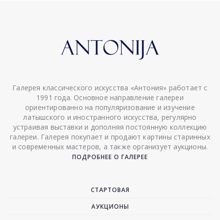
Галерея классического искусства «Антония» работает с
1991 года. Основное направление галереи
ориентированно на популяризование и изучение
латышского и иностранного искусства, регулярно
устраивая выставки и дополняя постоянную коллекцию
галереи. Галерея покупает и продают картины старинных
и современных мастеров, а также организует аукционы.
ПОДРОБНЕЕ О ГАЛЕРЕЕ
СТАРТОВАЯ
АУКЦИОНЫ