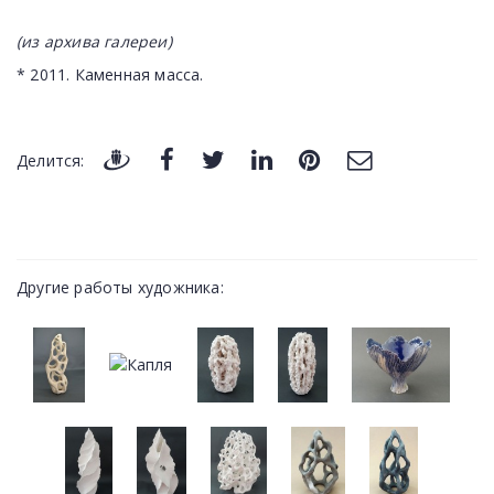
(из архива галереи)
* 2011. Каменная масса.
Делится:
Другие работы художника: