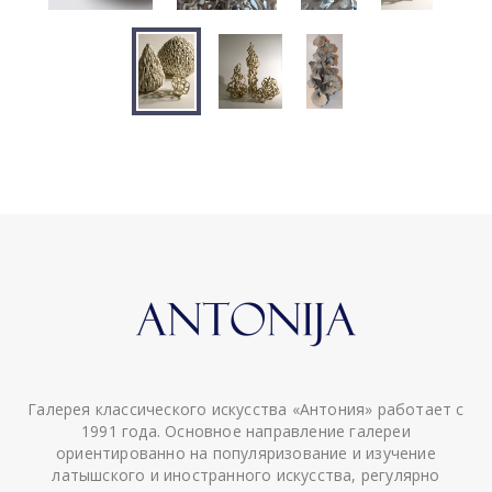
Галерея классического искусства «Антония» работает с
1991 года. Основное направление галереи
ориентированно на популяризование и изучение
латышского и иностранного искусства, регулярно