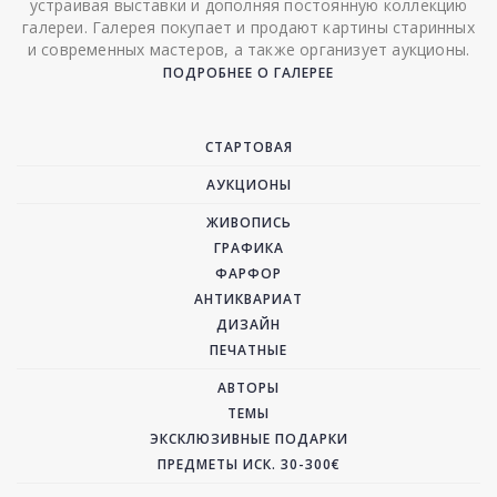
устраивая выставки и дополняя постоянную коллекцию
галереи. Галерея покупает и продают картины старинных
и современных мастеров, а также организует аукционы.
ПОДРОБНЕЕ О ГАЛЕРЕЕ
СТАРТОВАЯ
АУКЦИОНЫ
ЖИВОПИСЬ
ГРАФИКА
ФАРФОР
АНТИКВАРИАТ
ДИЗАЙН
ПЕЧАТНЫЕ
АВТОРЫ
ТЕМЫ
ЭКСКЛЮЗИВНЫЕ ПОДАРКИ
ПРЕДМЕТЫ ИСК. 30-300€