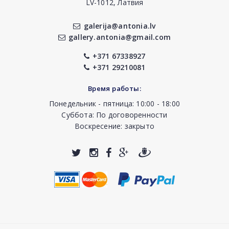
LV-1012, Латвия
galerija@antonia.lv
gallery.antonia@gmail.com
+371 67338927
+371 29210081
Время работы:
Понедельник - пятница: 10:00 - 18:00
Суббота: По договоренности
Воскресение: закрыто