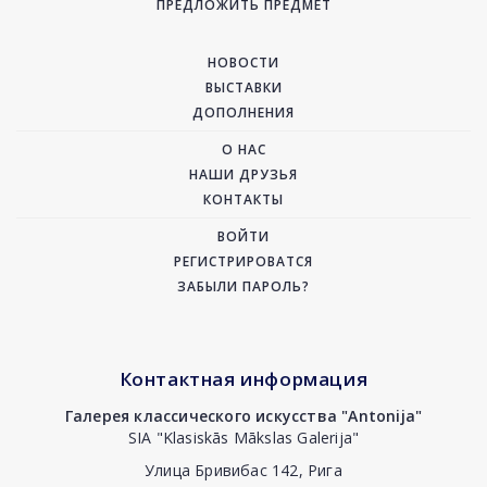
ПРЕДЛОЖИТЬ ПРЕДМЕТ
НОВОСТИ
ВЫСТАВКИ
ДОПОЛНЕНИЯ
О НАС
НАШИ ДРУЗЬЯ
КОНТАКТЫ
ВОЙТИ
РЕГИСТРИРОВАТСЯ
ЗАБЫЛИ ПАРОЛЬ?
Контактная информация
Галерея классического искусства "Antonija"
SIA "Klasiskās Mākslas Galerija"
Улица Бривибас 142, Рига