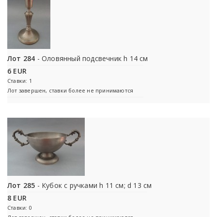
Лот 284
- Оловянный подсвечник h 14 см
6 EUR
Ставки: 1
Лот завершен, ставки более не принимаются
Лот 285
- Кубок с ручками h 11 см; d 13 см
8 EUR
Ставки: 0