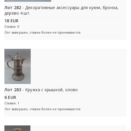
Лот 282
- Декоративные аксессуары для кухни, бронза,
дерево 4.шт.
18 EUR
Ставки: 0
Лот завершен, ставки более не принимаются
Лот 283
- Кружка с крышкой, олово
6 EUR
Ставки: 1
Лот завершен, ставки более не принимаются