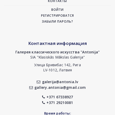
КОНТАКТЫ
ВОЙТИ
РЕГИСТРИРОВАТСЯ
ЗАБЫЛИ ПАРОЛЬ?
Контактная информация
Галерея классического искусства "Antonija"
SIA "Klasiskās Mākslas Galerija"
Улица Бривибас 142, Рига
LV-1012, Латвия
galerija@antonia.lv
gallery.antonia@gmail.com
+371 67338927
+371 29210081
Время работы: