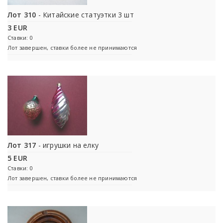
Лот 310
- Китайские статуэтки 3 шт
3 EUR
Ставки: 0
Лот завершен, ставки более не принимаются
Лот 317
- игрушки на елку
5 EUR
Ставки: 0
Лот завершен, ставки более не принимаются