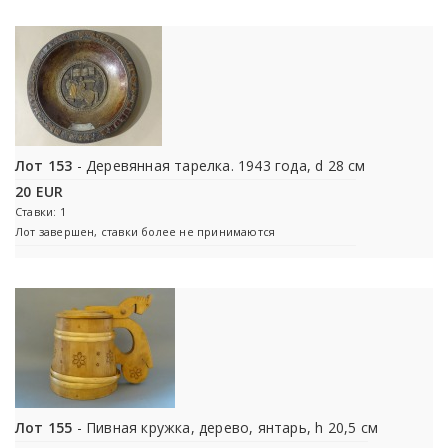
Лот 153
- Деревянная тарелка. 1943 года, d 28 см
20 EUR
Ставки: 1
Лот завершен, ставки более не принимаются
Лот 155
- Пивная кружка, дерево, янтарь, h 20,5 см