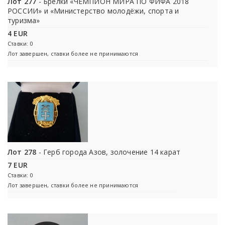
Лот 277
- Брелки «ЧЕМПИОН МИРА ПО ФИФА 2018
РОССИИ» и «Министерство молодёжи, спорта и
туризма»
4 EUR
Ставки: 0
Лот завершен, ставки более не принимаются
Лот 278
- Герб города Азов, золочение 14 карат
7 EUR
Ставки: 0
Лот завершен, ставки более не принимаются