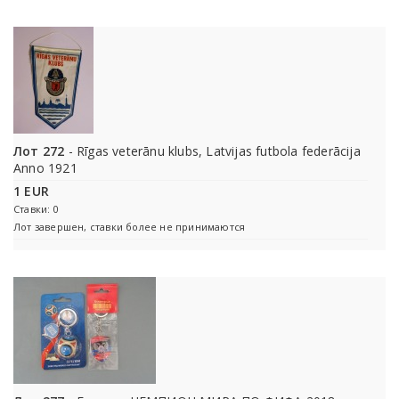
Лот 272
- Rīgas veterānu klubs, Latvijas futbola federācija
Anno 1921
1 EUR
Ставки: 0
Лот завершен, ставки более не принимаются