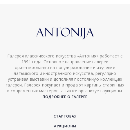
Галерея классического искусства «Антония» работает с
1991 года. Основное направление галереи
ориентированно на популяризование и изучение
латышского и иностранного искусства, регулярно
устраивая выставки и дополняя постоянную коллекцию
галереи. Галерея покупает и продают картины старинных
и современных мастеров, а также организует аукционы.
ПОДРОБНЕЕ О ГАЛЕРЕЕ
СТАРТОВАЯ
АУКЦИОНЫ