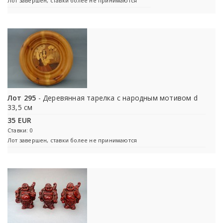
Лот завершен, ставки более не принимаются
Лот 295
- Деревянная тарелка с народным мотивом d
33,5 см
35 EUR
Ставки: 0
Лот завершен, ставки более не принимаются