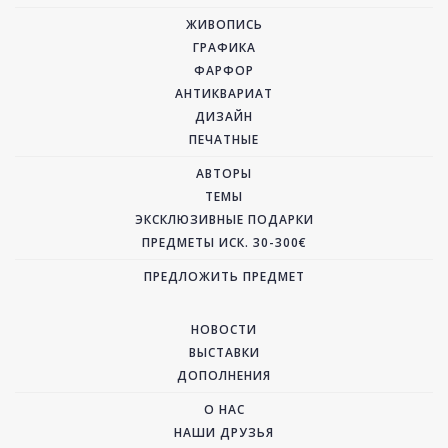
ЖИВОПИСЬ
ГРАФИКА
ФАРФОР
АНТИКВАРИАТ
ДИЗАЙН
ПЕЧАТНЫЕ
АВТОРЫ
ТЕМЫ
ЭКСКЛЮЗИВНЫЕ ПОДАРКИ
ПРЕДМЕТЫ ИСК. 30-300€
ПРЕДЛОЖИТЬ ПРЕДМЕТ
НОВОСТИ
ВЫСТАВКИ
ДОПОЛНЕНИЯ
О НАС
НАШИ ДРУЗЬЯ