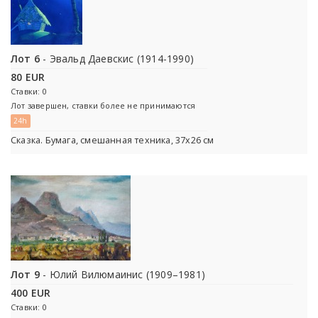
Лот 6
- Эвальд Даевскис (1914-1990)
80 EUR
Ставки: 0
Лот завершен, ставки более не принимаются
24h
Сказка. Бумага, смешанная техника, 37х26 см
Лот 9
- Юлий Вилюмаинис (1909–1981)
400 EUR
Ставки: 0