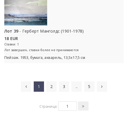
Лот 39
- Герберт Манголдс (1901-1978)
18 EUR
Ставки: 1
Лот завершен, ставки более не принимаются
Пейзаж. 1953, бумага, акварель, 13,5х17,5 см
1
2
3
..
5
Страница: