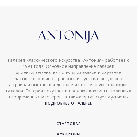
Галерея классического искусства «Антония» работает с
1991 года. Основное направление галереи
ориентированно на популяризование и изучение
латышского и иностранного искусства, регулярно
устраивая выставки и дополняя постоянную коллекцию
галереи. Галерея покупает и продают картины старинных
и современных мастеров, а также организует аукционы.
ПОДРОБНЕЕ О ГАЛЕРЕЕ
СТАРТОВАЯ
АУКЦИОНЫ