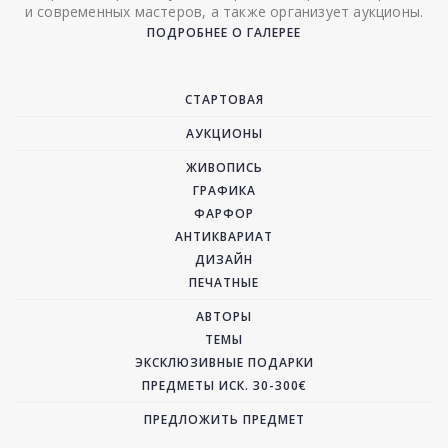
и современных мастеров, а также организует аукционы.
ПОДРОБНЕЕ О ГАЛЕРЕЕ
СТАРТОВАЯ
АУКЦИОНЫ
ЖИВОПИСЬ
ГРАФИКА
ФАРФОР
АНТИКВАРИАТ
ДИЗАЙН
ПЕЧАТНЫЕ
АВТОРЫ
ТЕМЫ
ЭКСКЛЮЗИВНЫЕ ПОДАРКИ
ПРЕДМЕТЫ ИСК. 30-300€
ПРЕДЛОЖИТЬ ПРЕДМЕТ