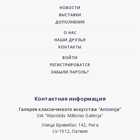
НОВОСТИ
ВЫСТАВКИ
ДОПОЛНЕНИЯ
О НАС
НАШИ ДРУЗЬЯ
КОНТАКТЫ
ВОЙТИ
РЕГИСТРИРОВАТСЯ
ЗАБЫЛИ ПАРОЛЬ?
Контактная информация
Галерея классического искусства "Antonija"
SIA "Klasiskās Mākslas Galerija"
Улица Бривибас 142, Рига
LV-1012, Латвия