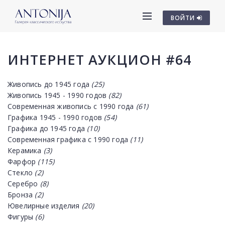
ВОЙТИ
ИНТЕРНЕТ АУКЦИОН #64
Живопись до 1945 года
(25)
Живопись 1945 - 1990 годов
(82)
Современная живопись с 1990 года
(61)
Графика 1945 - 1990 годов
(54)
Графика до 1945 года
(10)
Современная графика с 1990 года
(11)
Керамика
(3)
Фарфор
(115)
Стекло
(2)
Серебро
(8)
Бронза
(2)
Ювелирные изделия
(20)
Фигуры
(6)