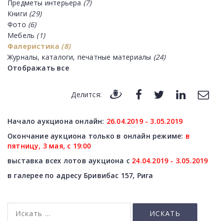
Предметы интерьера
(7)
Книги
(29)
Фото
(6)
Мебель
(1)
Фалеристика
(8)
Журналы, каталоги, печатные материалы
(24)
Отображать все
Делится:
Начало аукциона онлайн:
26.04.2019 - 3.05.2019
Окончание аукциона только в онлайн режиме:
в
пятницу, 3 мая
, с
19
:00
выставка всех лотов аукциона c
24.04.2019 - 3.05.2019
в галерее по адресу Бривибас 157, Рига