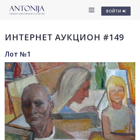
ВОЙТИ
ИНТЕРНЕТ АУКЦИОН #149
Лот №1