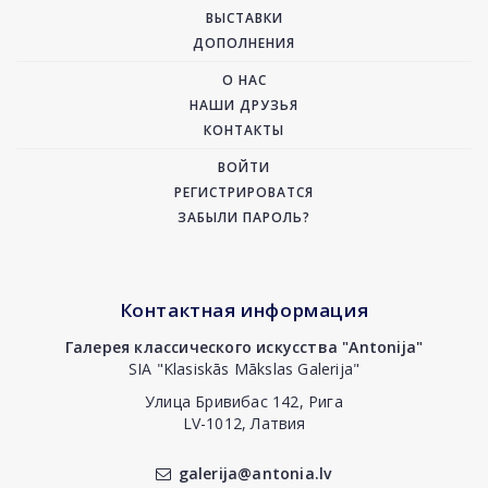
ВЫСТАВКИ
ДОПОЛНЕНИЯ
О НАС
НАШИ ДРУЗЬЯ
КОНТАКТЫ
ВОЙТИ
РЕГИСТРИРОВАТСЯ
ЗАБЫЛИ ПАРОЛЬ?
Контактная информация
Галерея классического искусства "Antonija"
SIA "Klasiskās Mākslas Galerija"
Улица Бривибас 142, Рига
LV-1012, Латвия
galerija@antonia.lv