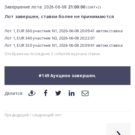
Завершение лота:
2026-06-08
21:00:00
(GMT+2)
Лот завершен, ставки более не принимаются
Лот 1, EUR 360 участник N1, 2026-06-08 20:09:41 автом.ставка
Лот 1, EUR 340 участник N3, 2026-06-08 20:22:07
Лот 1, EUR 320 участник N1, 2026-06-08 20:09:41 автом.ставка
Отображены последние 3 события журнала ставок.
#149 Аукцион завершен.
Делится:
Предыдущий / следующий лот:
›