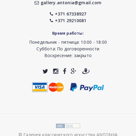
gallery.antonia@gmail.com
+371 67338927
+371 29210081
Время работы:
Понедельник - пятница: 10:00 - 18:00
Суббота: По договоренности
Воскресение: закрыто
© Галерея классического искусства ANTONIJA