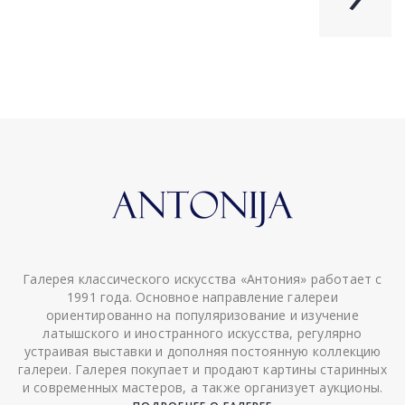
Галерея классического искусства «Антония» работает с
1991 года. Основное направление галереи
ориентированно на популяризование и изучение
латышского и иностранного искусства, регулярно
устраивая выставки и дополняя постоянную коллекцию
галереи. Галерея покупает и продают картины старинных
и современных мастеров, а также организует аукционы.