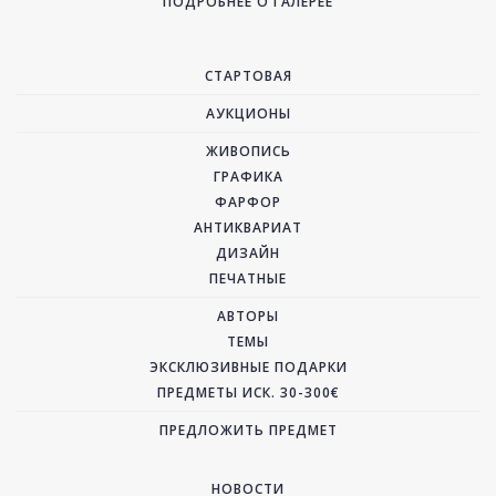
ПОДРОБНЕЕ О ГАЛЕРЕЕ
СТАРТОВАЯ
АУКЦИОНЫ
ЖИВОПИСЬ
ГРАФИКА
ФАРФОР
АНТИКВАРИАТ
ДИЗАЙН
ПЕЧАТНЫЕ
АВТОРЫ
ТЕМЫ
ЭКСКЛЮЗИВНЫЕ ПОДАРКИ
ПРЕДМЕТЫ ИСК. 30-300€
ПРЕДЛОЖИТЬ ПРЕДМЕТ
НОВОСТИ