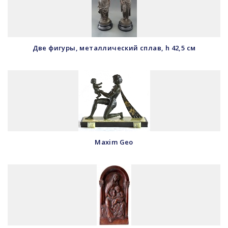
Две фигуры, металлический сплав, h 42,5 см
Maxim Geo