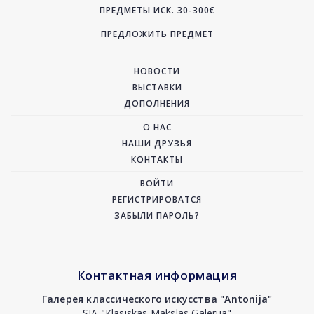
ПРЕДМЕТЫ ИСК. 30-300€
ПРЕДЛОЖИТЬ ПРЕДМЕТ
НОВОСТИ
ВЫСТАВКИ
ДОПОЛНЕНИЯ
О НАС
НАШИ ДРУЗЬЯ
КОНТАКТЫ
ВОЙТИ
РЕГИСТРИРОВАТСЯ
ЗАБЫЛИ ПАРОЛЬ?
Контактная информация
Галерея классического искусства "Antonija"
SIA "Klasiskās Mākslas Galerija"