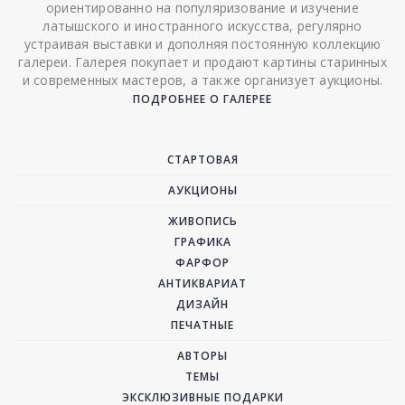
ориентированно на популяризование и изучение
латышского и иностранного искусства, регулярно
устраивая выставки и дополняя постоянную коллекцию
галереи. Галерея покупает и продают картины старинных
и современных мастеров, а также организует аукционы.
ПОДРОБНЕЕ О ГАЛЕРЕЕ
СТАРТОВАЯ
АУКЦИОНЫ
ЖИВОПИСЬ
ГРАФИКА
ФАРФОР
АНТИКВАРИАТ
ДИЗАЙН
ПЕЧАТНЫЕ
АВТОРЫ
ТЕМЫ
ЭКСКЛЮЗИВНЫЕ ПОДАРКИ