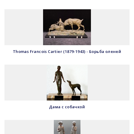
Thomas Francois Cartier (1879-1943) - Борьба оленей
Дама с собачкой