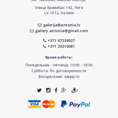
Улица Бривибас 142, Рига
LV-1012, Латвия
galerija@antonia.lv
gallery.antonia@gmail.com
+371 67338927
+371 29210081
Время работы:
Понедельник - пятница: 10:00 - 18:00
Суббота: По договоренности
Воскресение: закрыто