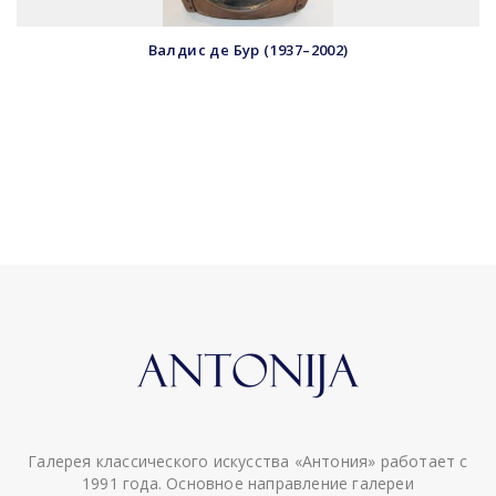
Валдис де Бур (1937–2002)
Галерея классического искусства «Антония» работает с
1991 года. Основное направление галереи