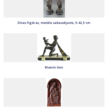
Divas figūras, metālu sakausējums, h 42,5 cm
Maxim Geo