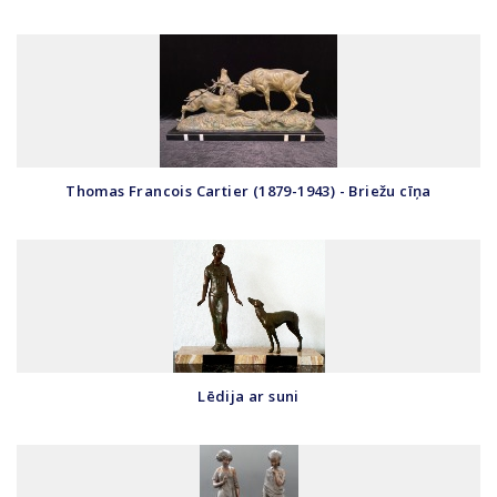
Thomas Francois Cartier (1879-1943) - Briežu cīņa
Lēdija ar suni