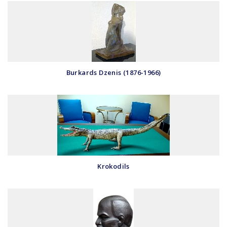
Burkards Dzenis (1876-1966)
Krokodils