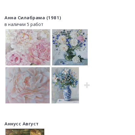
Анна Силабрама (1981)
в наличии 5 работ
Аннусс Август