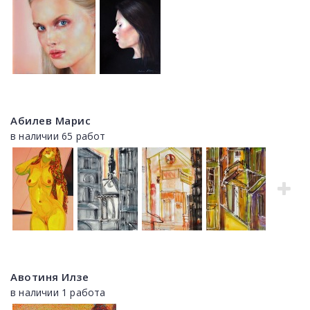
Абилев Марис
в наличии 65 работ
Авотиня Илзе
в наличии 1 работа