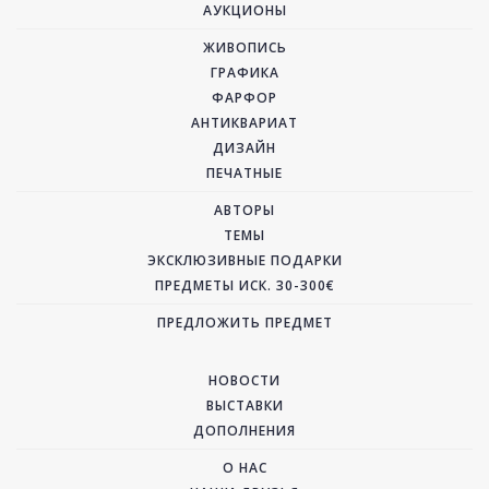
АУКЦИОНЫ
ЖИВОПИСЬ
ГРАФИКА
ФАРФОР
АНТИКВАРИАТ
ДИЗАЙН
ПЕЧАТНЫЕ
АВТОРЫ
ТЕМЫ
ЭКСКЛЮЗИВНЫЕ ПОДАРКИ
ПРЕДМЕТЫ ИСК. 30-300€
ПРЕДЛОЖИТЬ ПРЕДМЕТ
НОВОСТИ
ВЫСТАВКИ
ДОПОЛНЕНИЯ
О НАС