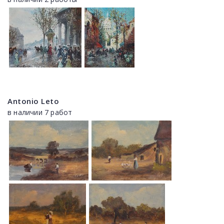
Antonio Leto
в наличии 7 работ