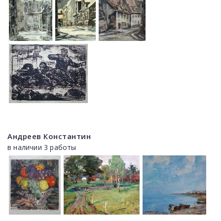
Андреев Константин
в наличии 3 работы