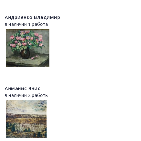
Андриенко Владимир
в наличии 1 работа
Анманис Янис
в наличии 2 работы