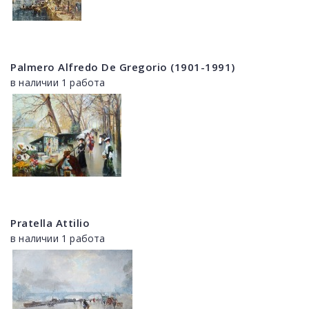
Palmero Alfredo De Gregorio (1901-1991)
в наличии 1 работа
Pratella Attilio
в наличии 1 работа