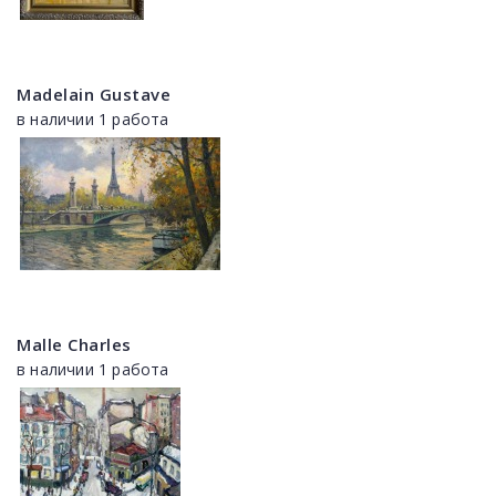
Madelain Gustave
в наличии 1 работа
Malle Charles
в наличии 1 работа