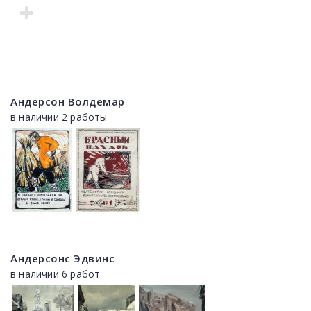
Андерсон Волдемар
в наличии 2 работы
Андерсонс Эдвинс
в наличии 6 работ