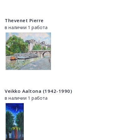
Thevenet Pierre
в наличии 1 работа
Veikko Aaltona (1942-1990)
в наличии 1 работа