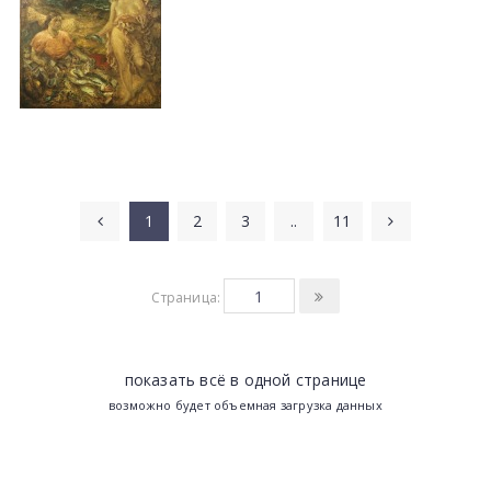
1
2
3
..
11
Страница:
показать всё в одной странице
возможно будет объемная загрузка данных