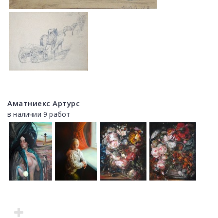
Аматниекс Артурс
в наличии 9 работ