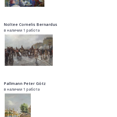
Noltee Cornelis Bernardus
в наличии 1 работа
Pallmann Peter Götz
в наличии 1 работа