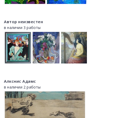
Автор неизвестен
в наличии 3 работы
Алкснис Адамс
в наличии 2 работы