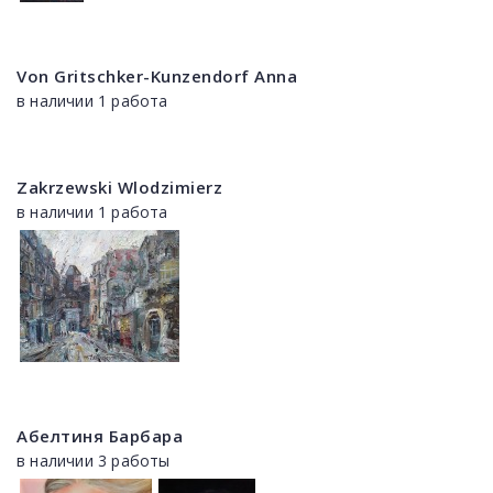
Von Gritschker-Kunzendorf Anna
в наличии 1 работа
Zakrzewski Wlodzimierz
в наличии 1 работа
Абелтиня Барбара
в наличии 3 работы