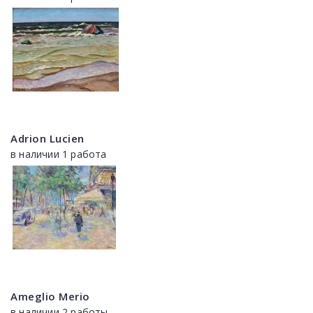
Adrion Lucien
в наличии 1 работа
Ameglio Merio
в наличии 2 работы