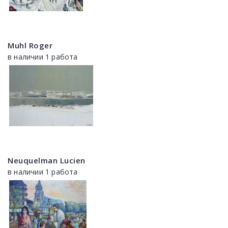
Muhl Roger
в наличии 1 работа
Neuquelman Lucien
в наличии 1 работа