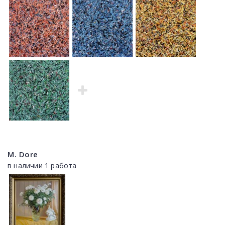
M. Dore
в наличии 1 работа