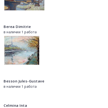
Berea Dimitrie
в наличии 1 работа
Besson Jules-Gustave
в наличии 1 работа
Celmina Inta