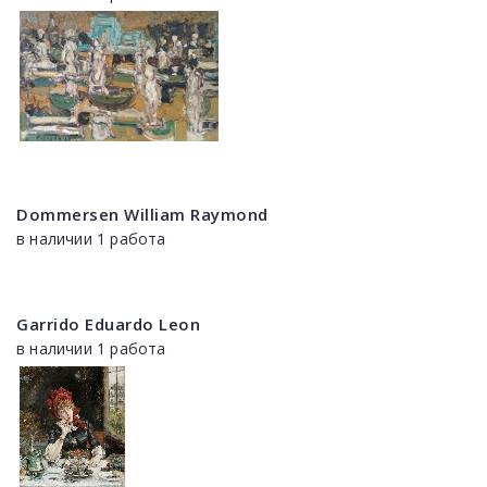
Dommersen William Raymond
в наличии 1 работа
Garrido Eduardo Leon
в наличии 1 работа