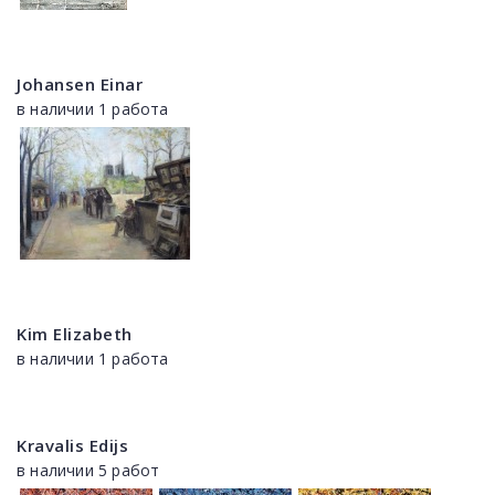
Johansen Einar
в наличии 1 работа
Kim Elizabeth
в наличии 1 работа
Kravalis Edijs
в наличии 5 работ