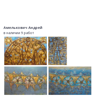
Амелькович Андрей
в наличии 9 работ