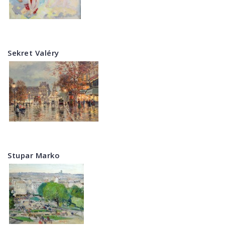
Sekret Valéry
Stupar Marko