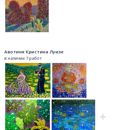
Авотиня Кристина Луизе
в наличии 7 работ