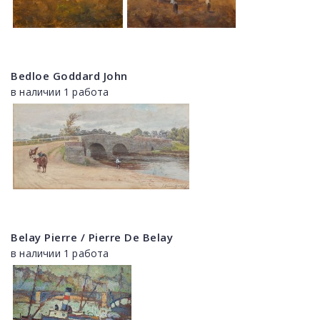
Bedloe Goddard John
в наличии 1 работа
Belay Pierre / Pierre De Belay
в наличии 1 работа