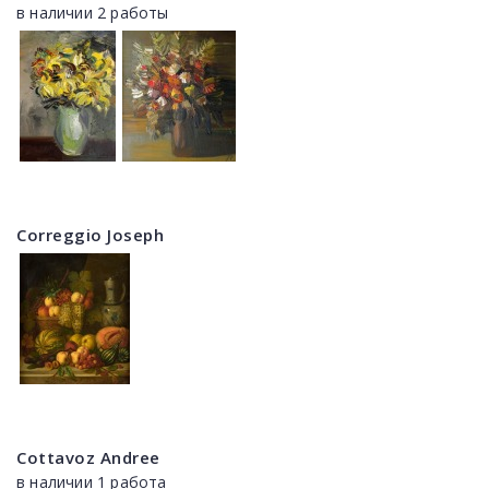
в наличии 2 работы
Correggio Joseph
Cottavoz Andree
в наличии 1 работа