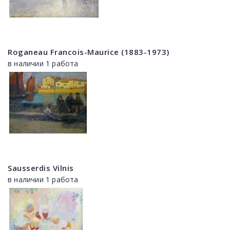
Roganeau Francois-Maurice (1883-1973)
в наличии 1 работа
Sausserdis Vilnis
в наличии 1 работа