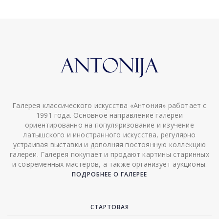
Галерея классического искусства «Антония» работает с
1991 года. Основное направление галереи
ориентированно на популяризование и изучение
латышского и иностранного искусства, регулярно
устраивая выставки и дополняя постоянную коллекцию
галереи. Галерея покупает и продают картины старинных
и современных мастеров, а также организует аукционы.
ПОДРОБНЕЕ О ГАЛЕРЕЕ
СТАРТОВАЯ