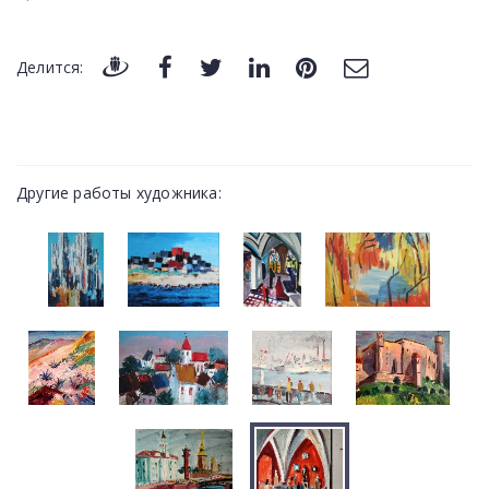
Делится:
Другие работы художника: