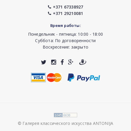
+371 67338927
+371 29210081
Время работы:
Понедельник - пятница: 10:00 - 18:00
Суббота: По договоренности
Воскресение: закрыто
© Галерея классического искусства ANTONIJA