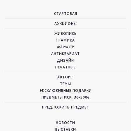
СТАРТОВАЯ
АУКЦИОНЫ
ЖИВОПИСЬ
ГРАФИКА
ФАРФОР
АНТИКВАРИАТ
ДИЗАЙН
ПЕЧАТНЫЕ
АВТОРЫ
ТЕМЫ
ЭКСКЛЮЗИВНЫЕ ПОДАРКИ
ПРЕДМЕТЫ ИСК. 30-300€
ПРЕДЛОЖИТЬ ПРЕДМЕТ
НОВОСТИ
ВЫСТАВКИ