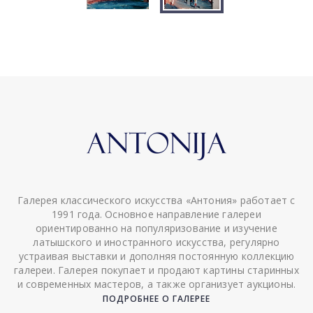
Галерея классического искусства «Антония» работает с
1991 года. Основное направление галереи
ориентированно на популяризование и изучение
латышского и иностранного искусства, регулярно
устраивая выставки и дополняя постоянную коллекцию
галереи. Галерея покупает и продают картины старинных
и современных мастеров, а также организует аукционы.
ПОДРОБНЕЕ О ГАЛЕРЕЕ