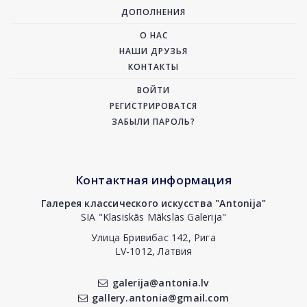
ДОПОЛНЕНИЯ
О НАС
НАШИ ДРУЗЬЯ
КОНТАКТЫ
ВОЙТИ
РЕГИСТРИРОВАТСЯ
ЗАБЫЛИ ПАРОЛЬ?
Контактная информация
Галерея классического искусства "Antonija"
SIA "Klasiskās Mākslas Galerija"
Улица Бривибас 142, Рига
LV-1012, Латвия
galerija@antonia.lv
gallery.antonia@gmail.com