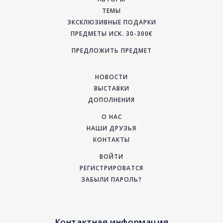
ТЕМЫ
ЭКСКЛЮЗИВНЫЕ ПОДАРКИ
ПРЕДМЕТЫ ИСК. 30-300€
ПРЕДЛОЖИТЬ ПРЕДМЕТ
НОВОСТИ
ВЫСТАВКИ
ДОПОЛНЕНИЯ
О НАС
НАШИ ДРУЗЬЯ
КОНТАКТЫ
ВОЙТИ
РЕГИСТРИРОВАТСЯ
ЗАБЫЛИ ПАРОЛЬ?
Контактная информация