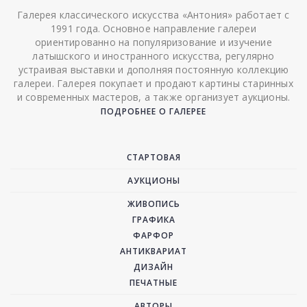
Галерея классического искусства «Антония» работает с
1991 года. Основное направление галереи
ориентированно на популяризование и изучение
латышского и иностранного искусства, регулярно
устраивая выставки и дополняя постоянную коллекцию
галереи. Галерея покупает и продают картины старинных
и современных мастеров, а также организует аукционы.
ПОДРОБНЕЕ О ГАЛЕРЕЕ
СТАРТОВАЯ
АУКЦИОНЫ
ЖИВОПИСЬ
ГРАФИКА
ФАРФОР
АНТИКВАРИАТ
ДИЗАЙН
ПЕЧАТНЫЕ
АВТОРЫ