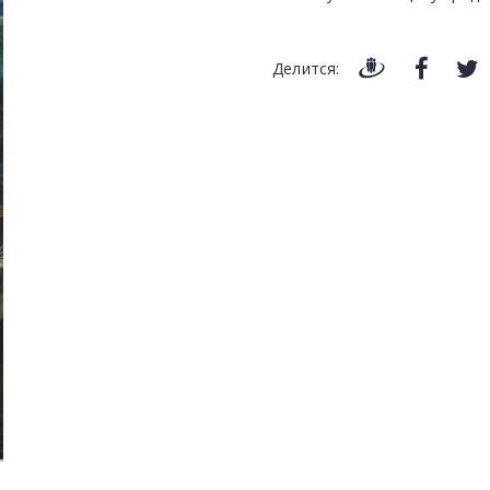
Делится: