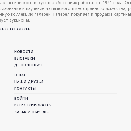
я классического искусства «Антония» работает с 1991 года. О
ризование и изучение латышского и иностранного искусства, р
нную коллекцию галереи. Галерея покупает и продают картины
зует аукционы.
НЕЕ О ГАЛЕРЕЕ
НОВОСТИ
ВЫСТАВКИ
ДОПОЛНЕНИЯ
О НАС
НАШИ ДРУЗЬЯ
КОНТАКТЫ
ВОЙТИ
РЕГИСТРИРОВАТСЯ
ЗАБЫЛИ ПАРОЛЬ?