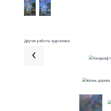
Другие работы художника:
‹