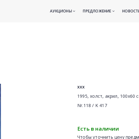
АУКЦИОНЫ
ПРЕДЛОЖЕНИЕ
НОВОС
xxx
1995, холст, акрил, 100x60 
Nr.118 / K 417
Есть в наличии
Чтобы уточнить цену предм