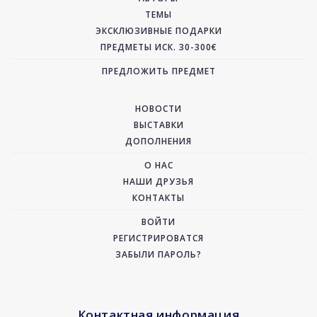
ТЕМЫ
ЭКСКЛЮЗИВНЫЕ ПОДАРКИ
ПРЕДМЕТЫ ИСК. 30-300€
ПРЕДЛОЖИТЬ ПРЕДМЕТ
НОВОСТИ
ВЫСТАВКИ
ДОПОЛНЕНИЯ
О НАС
НАШИ ДРУЗЬЯ
КОНТАКТЫ
ВОЙТИ
РЕГИСТРИРОВАТСЯ
ЗАБЫЛИ ПАРОЛЬ?
Контактная информация