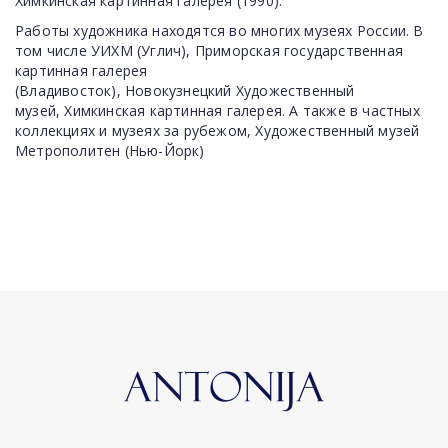
Химкинская картинная галерея (1990).
Работы художника находятся во многих музеях России. В
том числе УИХМ (Углич), Приморская государственная
картинная галерея
(Владивосток), Новокузнецкий Художественный
музей, Химкинская картинная галерея. А также в частных
коллекциях и музеях за рубежом, Художественный музей
Метрополитен (Нью-Йорк)