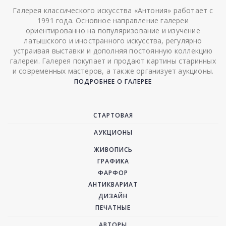
Галерея классического искусства «Антония» работает с
1991 года. Основное направление галереи
ориентированно на популяризование и изучение
латышского и иностранного искусства, регулярно
устраивая выставки и дополняя постоянную коллекцию
галереи. Галерея покупает и продают картины старинных
и современных мастеров, а также организует аукционы.
ПОДРОБНЕЕ О ГАЛЕРЕЕ
СТАРТОВАЯ
АУКЦИОНЫ
ЖИВОПИСЬ
ГРАФИКА
ФАРФОР
АНТИКВАРИАТ
ДИЗАЙН
ПЕЧАТНЫЕ
АВТОРЫ