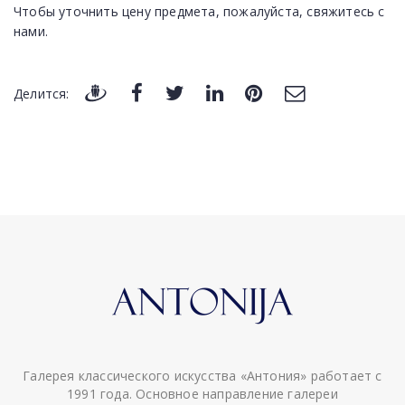
Чтобы уточнить цену предмета, пожалуйста, свяжитесь с
нами.
Делится:
Галерея классического искусства «Антония» работает с
1991 года. Основное направление галереи