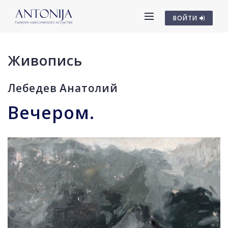
ВОЙТИ
Живопись
Лебедев Анатолий
Вечером.