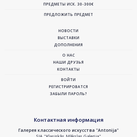
ПРЕДМЕТЫ ИСК. 30-300€
ПРЕДЛОЖИТЬ ПРЕДМЕТ
НОВОСТИ
ВЫСТАВКИ
ДОПОЛНЕНИЯ
О НАС
НАШИ ДРУЗЬЯ
КОНТАКТЫ
ВОЙТИ
РЕГИСТРИРОВАТСЯ
ЗАБЫЛИ ПАРОЛЬ?
Контактная информация
Галерея классического искусства "Antonija"
SIA "Klasiskās Mākslas Galerija"