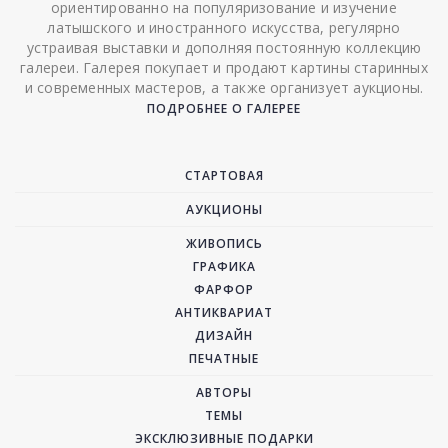
ориентированно на популяризование и изучение
латышского и иностранного искусства, регулярно
устраивая выставки и дополняя постоянную коллекцию
галереи. Галерея покупает и продают картины старинных
и современных мастеров, а также организует аукционы.
ПОДРОБНЕЕ О ГАЛЕРЕЕ
СТАРТОВАЯ
АУКЦИОНЫ
ЖИВОПИСЬ
ГРАФИКА
ФАРФОР
АНТИКВАРИАТ
ДИЗАЙН
ПЕЧАТНЫЕ
АВТОРЫ
ТЕМЫ
ЭКСКЛЮЗИВНЫЕ ПОДАРКИ