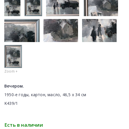
Zoom +
Вечером.
1950-е годы, картон, масло, 46,5 х 34 см
K439/1
Есть в наличии