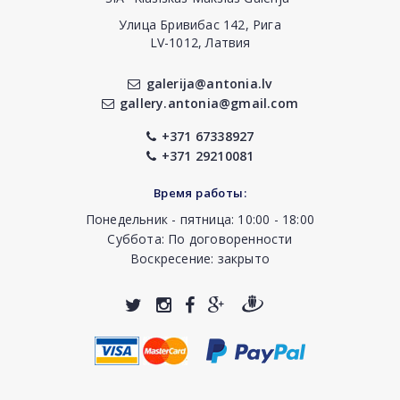
Улица Бривибас 142, Рига
LV-1012, Латвия
galerija@antonia.lv
gallery.antonia@gmail.com
+371 67338927
+371 29210081
Время работы:
Понедельник - пятница: 10:00 - 18:00
Суббота: По договоренности
Воскресение: закрыто