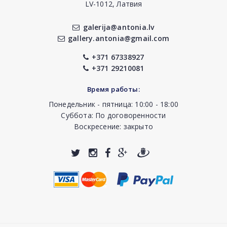
LV-1012, Латвия
galerija@antonia.lv
gallery.antonia@gmail.com
+371 67338927
+371 29210081
Время работы:
Понедельник - пятница: 10:00 - 18:00
Суббота: По договоренности
Воскресение: закрыто