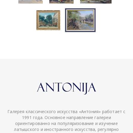
Галерея классического искусства «Антония» работает с
1991 года. Основное направление галереи
ориентированно на популяризование и изучение
латышского и иностранного искусства, регулярно