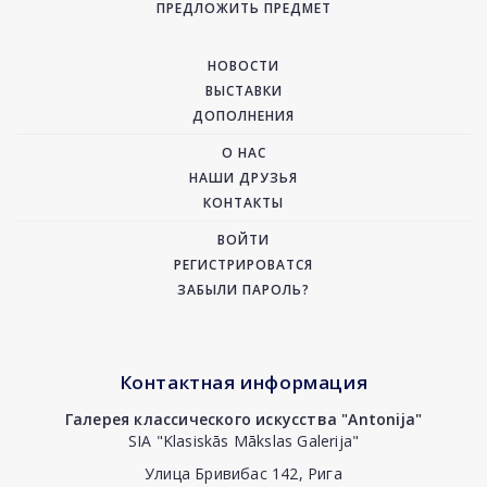
ПРЕДЛОЖИТЬ ПРЕДМЕТ
НОВОСТИ
ВЫСТАВКИ
ДОПОЛНЕНИЯ
О НАС
НАШИ ДРУЗЬЯ
КОНТАКТЫ
ВОЙТИ
РЕГИСТРИРОВАТСЯ
ЗАБЫЛИ ПАРОЛЬ?
Контактная информация
Галерея классического искусства "Antonija"
SIA "Klasiskās Mākslas Galerija"
Улица Бривибас 142, Рига