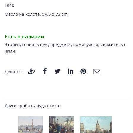
1940
Масло на холсте, 54,5 x 73 cm
Есть в наличии
Чтобы уточнить цену предмета, пожалуйста, свяжитесь с
нами.
Делится:
Другие работы художника: