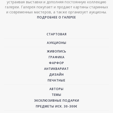
устраивая выставки и дополняя постоянную коллекцию
галереи. Галерея покупает и продают картины старинных
и современных мастеров, а также организует аукционы.
ПОДРОБНЕЕ О ГАЛЕРЕЕ
СТАРТОВАЯ
АУКЦИОНЫ
ЖИВОПИСЬ
ГРАФИКА
ФАРФОР
АНТИКВАРИАТ
ДИЗАЙН
ПЕЧАТНЫЕ
АВТОРЫ
ТЕМЫ
ЭКСКЛЮЗИВНЫЕ ПОДАРКИ
ПРЕДМЕТЫ ИСК. 30-300€