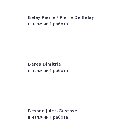
Belay Pierre / Pierre De Belay
в наличии 1 работа
Berea Dimitrie
в наличии 1 работа
Besson Jules-Gustave
в наличии 1 работа