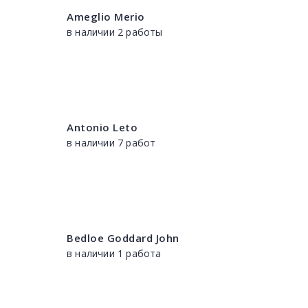
Ameglio Merio
в наличии 2 работы
Antonio Leto
в наличии 7 работ
Bedloe Goddard John
в наличии 1 работа