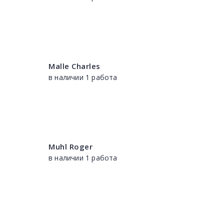
Malle Charles
в наличии 1 работа
Muhl Roger
в наличии 1 работа