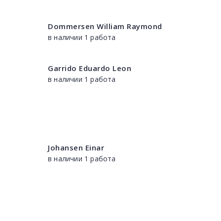
Dommersen William Raymond
в наличии 1 работа
Garrido Eduardo Leon
в наличии 1 работа
Johansen Einar
в наличии 1 работа