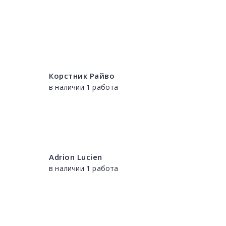
Корстник Райво
в наличии 1 работа
Adrion Lucien
в наличии 1 работа