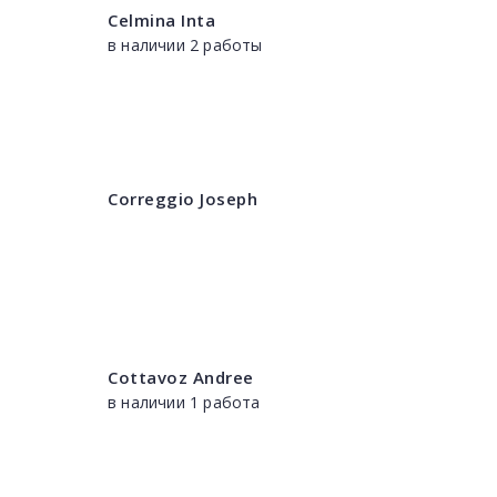
Celmina Inta
в наличии 2 работы
Correggio Joseph
Cottavoz Andree
в наличии 1 работа