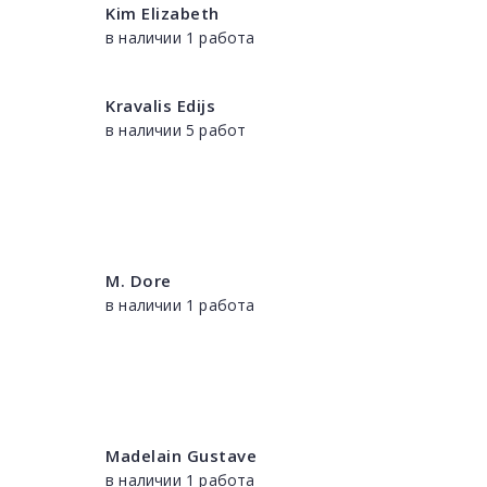
Kim Elizabeth
в наличии 1 работа
Kravalis Edijs
в наличии 5 работ
M. Dore
в наличии 1 работа
Madelain Gustave
в наличии 1 работа